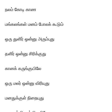
நலம் கோடி காண
மங்கலங்கள் மனம் போலக் கூடும்
ஒரு துளிர் ஒன்னு அரும்புது
தளிர் ஒன்னு சிரிக்குது
கானக் கருங்குயிலே
ஒரு மலர் ஒன்னு விரியுது
மனதுக்குள் நிறையுது