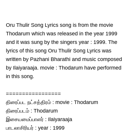
Oru Thulir Song Lyrics song is from the movie
Thodarum which was released in the year 1999
and it was sung by the singers year : 1999. The
lyrics of this song Oru Thulir Song Lyrics was
written by Pazhani Bharathi and music composed
by Ilaiyaraaja. movie : Thodarum have performed
in this song.
=================
திரைப்பட நட்சத்திரம் : movie : Thodarum
திரைப்படம் : Thodarum
இசையமைப்பாளர் : Ilaiyaraaja
பாடலாசிரியர் : year : 1999