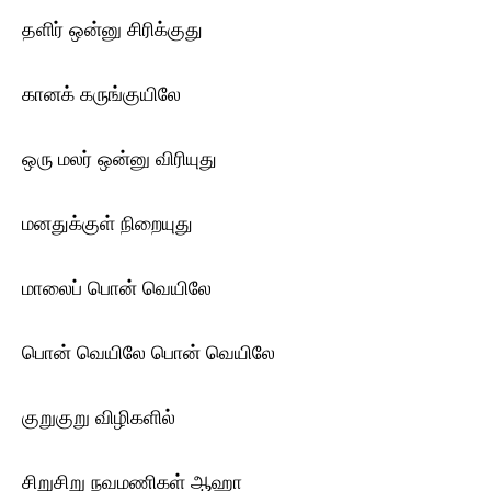
தளிர் ஒன்னு சிரிக்குது
கானக் கருங்குயிலே
ஒரு மலர் ஒன்னு விரியுது
மனதுக்குள் நிறையுது
மாலைப் பொன் வெயிலே
பொன் வெயிலே பொன் வெயிலே
குறுகுறு விழிகளில்
சிறுசிறு நவமணிகள் ஆஹா