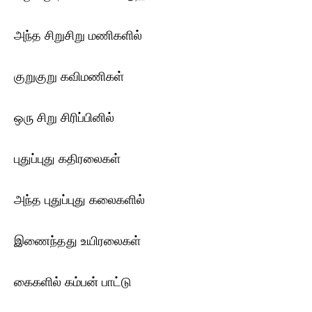
அந்த சிறுசிறு மணிகளில்
குறுகுறு கவிமணிகள்
ஒரு சிறு சிரிப்பினில்
புதுப்புது கதிரலைகள்
அந்த புதுப்புது கலைகளில்
இணைந்தது உயிரலைகள்
கைகளில் கம்பன் பாட்டு