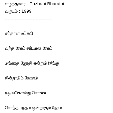
எழுத்தாளர் : Pazhani Bharathi
வருடம் : 1999
=================
சந்தான லட்சுமி
வந்த நேரம் சரியான நேரம்
மங்காத ஜோதி என்றும் இங்கு
நின்றாடும் கோலம்
நலுங்கொன்று சொல்ல
சொந்த பந்தம் ஒன்றாகும் நேரம்