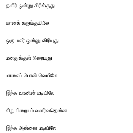
தளிர் ஒன்னு சிரிக்குது
கானக் கருங்குயிலே
ஒரு மலர் ஒன்னு விரியுது
மனதுக்குள் நிறையுது
மாலைப் பொன் வெயிலே
இந்த வானின் மடியிலே
சிறு பிறையும் வளர்வதென்ன
இந்த அன்னை மடியிலே