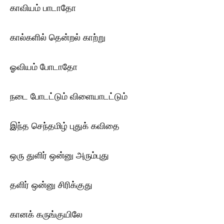
காவியம் பாடாதோ
கால்களில் தென்றல் காற்று
ஓவியம் போடாதோ
நடை போடட்டும் விளையாடட்டும்
இந்த செந்தமிழ் புதுக் கவிதை
ஒரு துளிர் ஒன்னு அரும்புது
தளிர் ஒன்னு சிரிக்குது
கானக் கருங்குயிலே