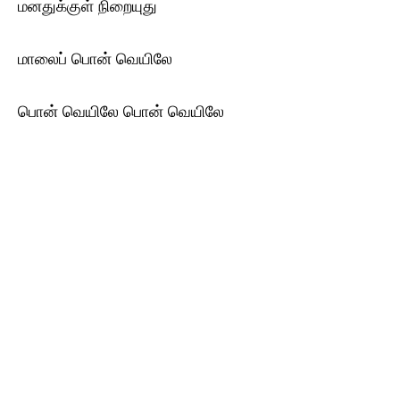
மனதுக்குள் நிறையுது
மாலைப் பொன் வெயிலே
பொன் வெயிலே பொன் வெயிலே