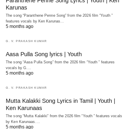
Paranthene Penne Song Lyrics | Youth | Ken
Karunas
The song “Paranthene Penne Song” from the 2026 film “Youth ”
features vocals by Ken Karunas…
5 months ago
G. V. PRAKASH KUMAR
Aasa Pulla Song lyrics | Youth
The song “Aasa Pulla Song” from the 2026 film “Youth ” features
vocals by G.…
5 months ago
G. V. PRAKASH KUMAR
Mutta Kalakki Song Lyrics in Tamil | Youth |
Ken Karunaas
The song “Mutta Kalakki” from the 2026 film “Youth ” features vocals
by Ken Karunaas.…
5 months ago