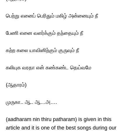
பெற்று எனைப் பெரிதும் மகிழ் அன்னையும் நீ
பேணி எனை வளர்க்கும் தந்தையும் நீ
கற்ற கலை யாவினிற்கும் குருவும் நீ
கலியுக வரதா என் கண்கண்ட தெய்வமே
(ஆதாரம்)
முருகா.. ஆ.. ஆ…அ….
(aadharam nin thiru patharam) is given in this
article and it is one of the best songs during our