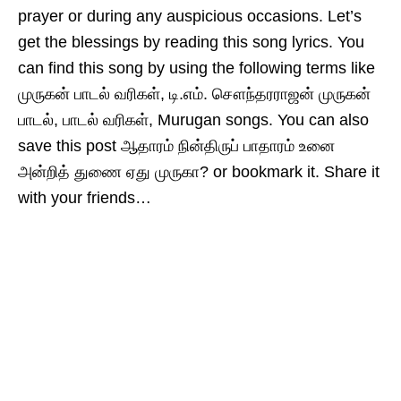
prayer or during any auspicious occasions. Let’s
get the blessings by reading this song lyrics. You
can find this song by using the following terms like
முருகன் பாடல் வரிகள், டி.எம். சௌந்தரராஜன் முருகன்
பாடல், பாடல் வரிகள், Murugan songs. You can also
save this post ஆதாரம் நின்திருப் பாதாரம் உனை
அன்றித் துணை ஏது முருகா? or bookmark it. Share it
with your friends…