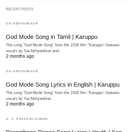
RECENT POSTS
SAI ABHYANKKAR
God Mode Song in Tamil | Karuppu
The song “God Mode Song” from the 2026 film “Karuppu” features
vocals by Sai Abhyankkar‬ and…
2 months ago
SAI ABHYANKKAR
God Mode Song Lyrics in English | Karuppu
The song “God Mode Song” from the 2026 film “Karuppu” features
vocals by Sai Abhyankkar‬…
2 months ago
G. V. PRAKASH KUMAR