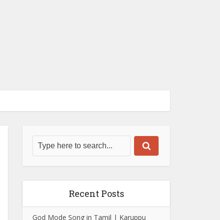
Recent Posts
God Mode Song in Tamil | Karuppu