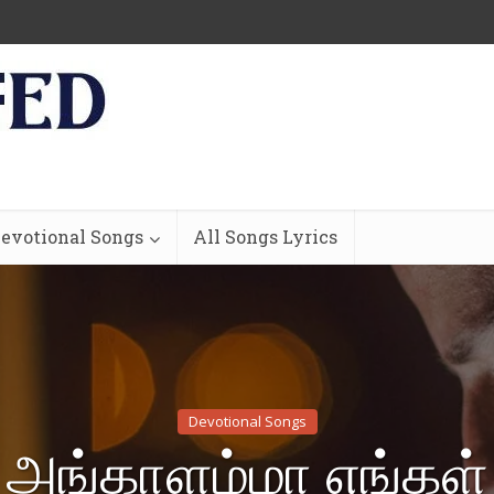
evotional Songs
All Songs Lyrics
Devotional Songs
அங்காளம்மா எங்கள்