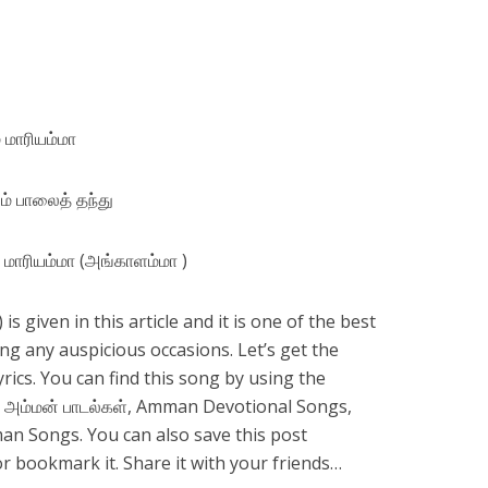
 மாரியம்மா
் பாலைத் தந்து
மாரியம்மா (அங்காளம்மா )
given in this article and it is one of the best
ng any auspicious occasions. Let’s get the
rics. You can find this song by using the
், அம்மன் பாடல்கள், Amman Devotional Songs,
an Songs. You can also save this post
r bookmark it. Share it with your friends…