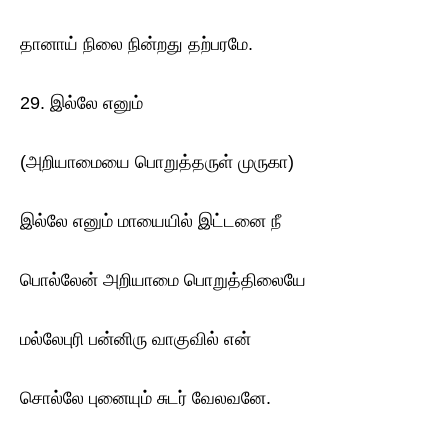
தானாய் நிலை நின்றது தற்பரமே.
29. இல்லே எனும்
(அறியாமையை பொறுத்தருள் முருகா)
இல்லே எனும் மாயையில் இட்டனை நீ
பொல்லேன் அறியாமை பொறுத்திலையே
மல்லேபுரி பன்னிரு வாகுவில் என்
சொல்லே புனையும் சுடர் வேலவனே.