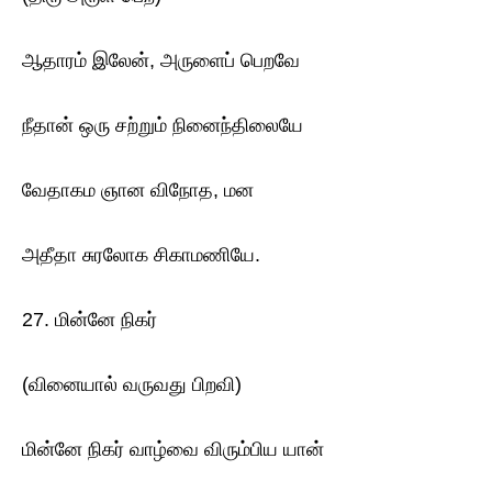
ஆதாரம் இலேன், அருளைப் பெறவே
நீதான் ஒரு சற்றும் நினைந்திலையே
வேதாகம ஞான விநோத, மன
அதீதா சுரலோக சிகாமணியே.
27. மின்னே நிகர்
(வினையால் வருவது பிறவி)
மின்னே நிகர் வாழ்வை விரும்பிய யான்