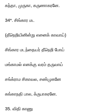
கந்தா, முருகா, கருணாகரனே.
34*. சிங்கார மட
(தீநெறியினின்று எனைக் காவாய்)
சிங்கார மடந்தையர் தீநெறி போய்
மங்காமல் எனக்கு வரம் தருவாய்
சங்க்ராம சிகாவல, சண்முகனே
கங்காநதி பால, க்ருபாகரனே.
35. விதி காணு