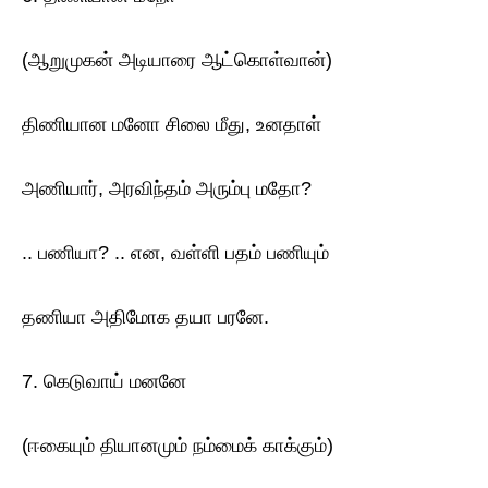
(ஆறுமுகன் அடியாரை ஆட்கொள்வான்)
திணியான மனோ சிலை மீது, உனதாள்
அணியார், அரவிந்தம் அரும்பு மதோ?
.. பணியா? .. என, வள்ளி பதம் பணியும்
தணியா அதிமோக தயா பரனே.
7. கெடுவாய் மனனே
(ஈகையும் தியானமும் நம்மைக் காக்கும்)