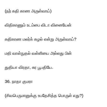
(நற் கதி காண அருள்வாய்)
விதிகாணும் உடம்பை விடா வினையேன்
கதிகாண மலர்க் கழல் என்று அருள்வாய்?
மதி வாள்நுதல் வள்ளியை அல்லது பின்
துதியா விரதா, சுர பூபதியே.
36. நாதா குமரா
(சிவபெருமானுக்கு உபதேசித்த பொருள் எது?)