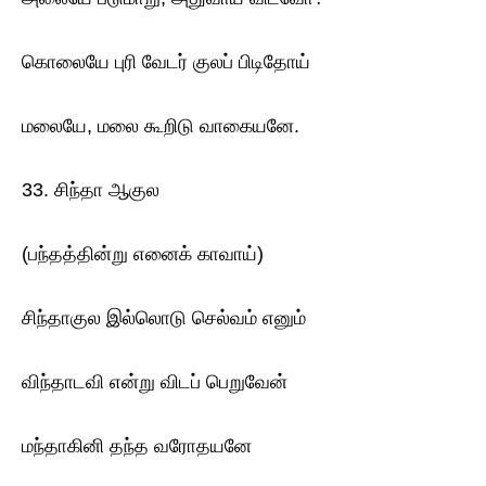
கொலையே புரி வேடர் குலப் பிடிதோய்
மலையே, மலை கூறிடு வாகையனே.
33. சிந்தா ஆகுல
(பந்தத்தின்று எனைக் காவாய்)
சிந்தாகுல இல்லொடு செல்வம் எனும்
விந்தாடவி என்று விடப் பெறுவேன்
மந்தாகினி தந்த வரோதயனே