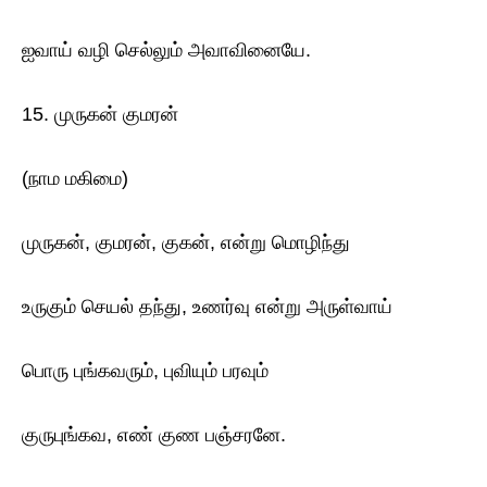
ஐவாய் வழி செல்லும் அவாவினையே.
15. முருகன் குமரன்
(நாம மகிமை)
முருகன், குமரன், குகன், என்று மொழிந்து
உருகும் செயல் தந்து, உணர்வு என்று அருள்வாய்
பொரு புங்கவரும், புவியும் பரவும்
குருபுங்கவ, எண் குண பஞ்சரனே.