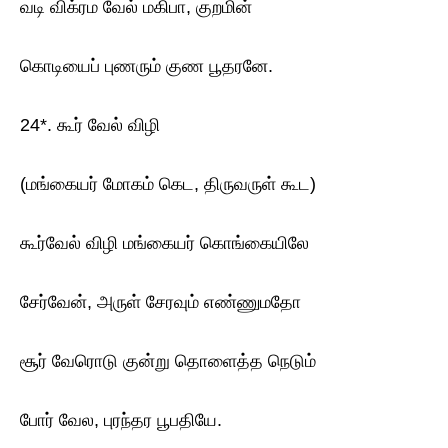
வடி விக்ரம வேல் மகிபா, குறமின்
கொடியைப் புணரும் குண பூதரனே.
24*. கூர் வேல் விழி
(மங்கையர் மோகம் கெட, திருவருள் கூட)
கூர்வேல் விழி மங்கையர் கொங்கையிலே
சேர்வேன், அருள் சேரவும் எண்ணுமதோ
சூர் வேரொடு குன்று தொளைத்த நெடும்
போர் வேல, புரந்தர பூபதியே.