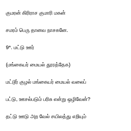
குமரன் கிரிராச குமாரி மகன்
சமரம் பெரு தானவ நாசகனே.
9*. மட்டு ஊர்
(மங்கையர் மையல் தூரத்தேக)
மட்டூர் குழல் மங்கையர் மையல் வலைப்
பட்டு, ஊசல்படும் பரிசு என்று ஒழிவேன்?
தட்டு ஊடு அற வேல் சயிலத்து எறியும்