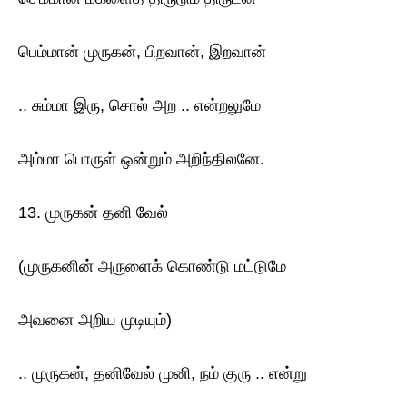
பெம்மான் முருகன், பிறவான், இறவான்
.. சும்மா இரு, சொல் அற .. என்றலுமே
அம்மா பொருள் ஒன்றும் அறிந்திலனே.
13. முருகன் தனி வேல்
(முருகனின் அருளைக் கொண்டு மட்டுமே
அவனை அறிய முடியும்)
.. முருகன், தனிவேல் முனி, நம் குரு .. என்று