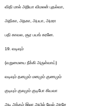
விதி மால் அறியா விமலன் புதல்வா,
அதிகா, அநகா, அபயா, அமரா
பதி காவல, சூர பயங் கரனே.
19. வடிவும்
(வறுமையை நீக்கி அருள்வாய்)
வடிவும் தனமும் மனமும் குணமும்
குடியும் குலமும் குடிபோ கியவா
அடி அந்தம் இலா அயில் வேல் அரசே