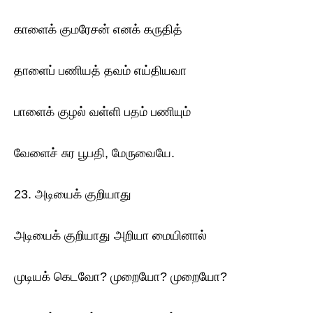
காளைக் குமரேசன் எனக் கருதித்
தாளைப் பணியத் தவம் எய்தியவா
பாளைக் குழல் வள்ளி பதம் பணியும்
வேளைச் சுர பூபதி, மேருவையே.
23. அடியைக் குறியாது
அடியைக் குறியாது அறியா மையினால்
முடியக் கெடவோ? முறையோ? முறையோ?