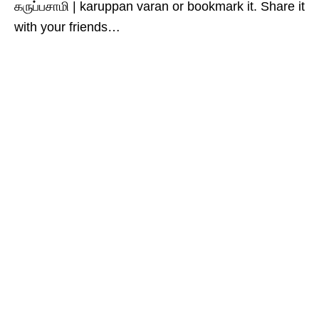
கருப்பசாமி | karuppan varan or bookmark it. Share it
with your friends…