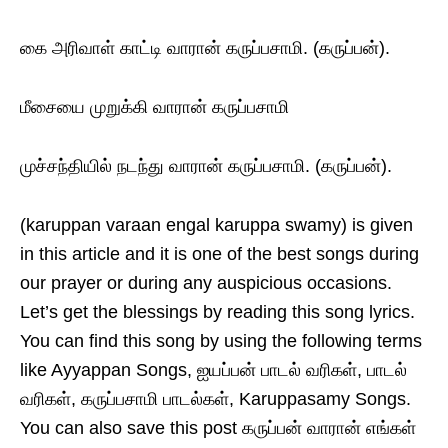
கை அரிவாள் காட்டி வாரான் கருப்பசாமி. (கருப்பன்).
மீசையை முறுக்கி வாரான் கருப்பசாமி
முச்சந்தியில் நடந்து வாரான் கருப்பசாமி. (கருப்பன்).
(karuppan varaan engal karuppa swamy) is given
in this article and it is one of the best songs during
our prayer or during any auspicious occasions.
Let’s get the blessings by reading this song lyrics.
You can find this song by using the following terms
like Ayyappan Songs, ஐயப்பன் பாடல் வரிகள், பாடல்
வரிகள், கருப்பசாமி பாடல்கள், Karuppasamy Songs.
You can also save this post கருப்பன் வாரான் எங்கள்