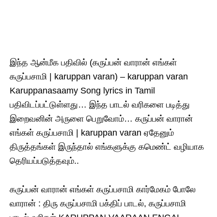
இந்த ஆன்மீக பதிவில் (கருப்பன் வாரான் எங்கள்
கருப்பசாமி | karuppan varan) – karuppan varan
Karuppanasaamy Song lyrics in Tamil
பதிவிடப்பட்டுள்ளது… இந்த பாடல் வரிகளை படித்து
இறைவனின் அருளை பெறுவோம்… கருப்பன் வாரான்
எங்கள் கருப்பசாமி | karuppan varan ஏதேனும்
திருத்தங்கள் இருந்தால் எங்களுக்கு கமெண்ட் வழியாக
தெரியப்படுத்தவும்..
கருப்பன் வாரான் எங்கள் கருப்பசாமி கார்மேகம் போலே
வாரான் : திரு கருப்பசாமி பக்திப் பாடல், கருப்பசாமி