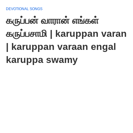
DEVOTIONAL SONGS
கருப்பன் வாரான் எங்கள்
கருப்பசாமி | karuppan varan
| karuppan varaan engal
karuppa swamy