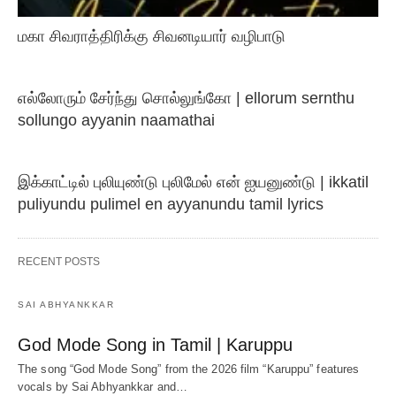
மகா சிவராத்திரிக்கு சிவனடியார் வழிபாடு
எல்லோரும் சேர்ந்து சொல்லுங்கோ | ellorum sernthu
sollungo ayyanin naamathai
இக்காட்டில் புலியுண்டு புலிமேல் என் ஐயனுண்டு | ikkatil
puliyundu pulimel en ayyanundu tamil lyrics
RECENT POSTS
SAI ABHYANKKAR
God Mode Song in Tamil | Karuppu
The song “God Mode Song” from the 2026 film “Karuppu” features
vocals by Sai Abhyankkar‬ and…