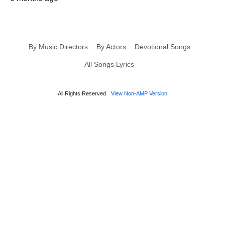
By Music Directors
By Actors
Devotional Songs
All Songs Lyrics
All Rights Reserved
View Non-AMP Version