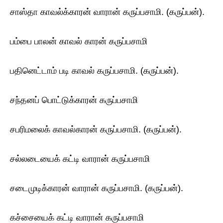
சாஸ்தா காவல்க்காரன் வாரான் கருப்பசாமி. (கருப்பன்).
பம்பை பாலன் காவல் காரன் கருப்பசாமி
பதினெட்டாம் படி காவல் கருப்பசாமி. (கருப்பன்).
சந்தனப் பொட்டுக்காரன் கருப்பசாமி
சபரிமலைக் காவல்காரன் கருப்பசாமி. (கருப்பன்).
சல்லடையைக் கட்டி வாரான் கருப்பசாமி
சடைமுடிக்காரன் வாரான் கருப்பசாமி. (கருப்பன்).
கச்சையைக் கட்டி வாரான் கருப்பசாமி