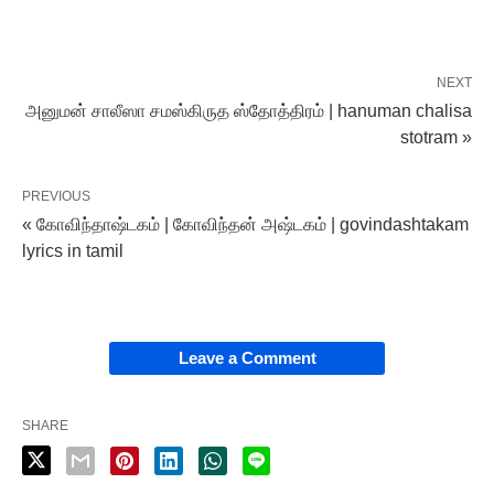
NEXT
அனுமன் சாலீஸா சமஸ்கிருத‌ ஸ்தோத்திரம் | hanuman chalisa
stotram »
PREVIOUS
« கோவிந்தாஷ்டகம் | கோவிந்தன் அஷ்டகம் | govindashtakam
lyrics in tamil
Leave a Comment
SHARE