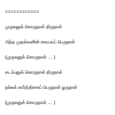
============
முருகனுக் கொருநாள் திருநாள்
அந்த முதல்வனின் வைபவப் பெருநாள்
(முருகனுக் கொருநாள் … )
கடம்பனுக் கொருநாள் திருநாள்
நல்லக் கார்த்திகைப் பெருநாள் ஓருநாள்
(முருகனுக் கொருநாள் … )