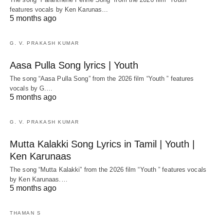
features vocals by Ken Karunas…
5 months ago
G. V. PRAKASH KUMAR
Aasa Pulla Song lyrics | Youth
The song “Aasa Pulla Song” from the 2026 film “Youth ” features
vocals by G.…
5 months ago
G. V. PRAKASH KUMAR
Mutta Kalakki Song Lyrics in Tamil | Youth |
Ken Karunaas
The song “Mutta Kalakki” from the 2026 film “Youth ” features vocals
by Ken Karunaas.…
5 months ago
THAMAN S