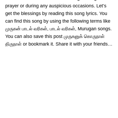
prayer or during any auspicious occasions. Let’s
get the blessings by reading this song lyrics. You
can find this song by using the following terms like
முருகன் பாடல் வரிகள், பாடல் வரிகள், Murugan songs.
You can also save this post முருகனுக் கொருநாள்
திருநாள் or bookmark it. Share it with your friends…