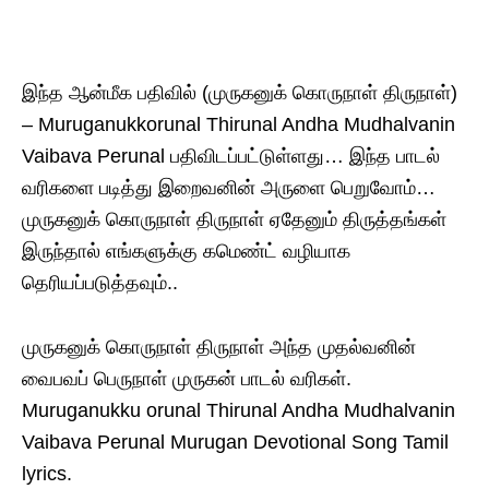
இந்த ஆன்மீக பதிவில் (முருகனுக் கொருநாள் திருநாள்)
– Muruganukkorunal Thirunal Andha Mudhalvanin
Vaibava Perunal பதிவிடப்பட்டுள்ளது… இந்த பாடல்
வரிகளை படித்து இறைவனின் அருளை பெறுவோம்…
முருகனுக் கொருநாள் திருநாள் ஏதேனும் திருத்தங்கள்
இருந்தால் எங்களுக்கு கமெண்ட் வழியாக
தெரியப்படுத்தவும்..
முருகனுக் கொருநாள் திருநாள் அந்த முதல்வனின்
வைபவப் பெருநாள் முருகன் பாடல் வரிகள்.
Muruganukku orunal Thirunal Andha Mudhalvanin
Vaibava Perunal Murugan Devotional Song Tamil
lyrics.