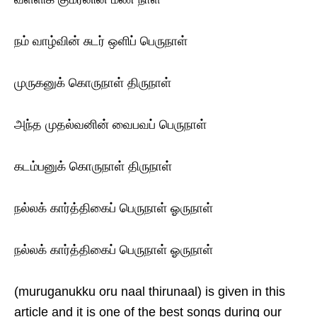
நம் வாழ்வின் சுடர் ஒளிப் பெருநாள்
முருகனுக் கொருநாள் திருநாள்
அந்த முதல்வனின் வைபவப் பெருநாள்
கடம்பனுக் கொருநாள் திருநாள்
நல்லக் கார்த்திகைப் பெருநாள் ஓருநாள்
நல்லக் கார்த்திகைப் பெருநாள் ஓருநாள்
(muruganukku oru naal thirunaal) is given in this
article and it is one of the best songs during our