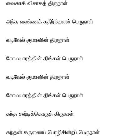
வைகாசி விசாகத் திருநாள்
அந்த வண்ணக் கதிர்வேலன் பெருநாள்
வடிவேல் குமரனின் திருநாள்
சோமவாரத்தின் திங்கள் பெருநாள்
வடிவேல் குமரனின் திருநாள்
சோமவாரத்தின் திங்கள் பெருநாள்
கந்த சஷ்டிக்கொருத் திருநாள்
கந்தன் கருணைப் பொழிகின்றப் பெருநாள்