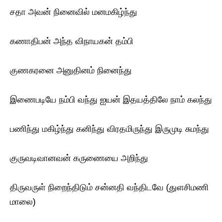
சதா அவன் நினைவில் மனமகிழ்ந்து
கணாதிபன் அந்த‌ விநாயகன் தம்பி
குணகரனை அனுதினம் நினைந்து
இணைபடியே நம்பி வந்து ஐயன் இதயத்திலே நாம் கலந்து
பணிந்து மகிழ்ந்து கனிந்து விரதமிருந்து இருமுடி சுமந்து
குருவடிவானவன் கருணையை அறிந்து
திருவருள் நிறைந்திடும் சன்னதி வந்திடவே (துளசிமணி
மாலை)