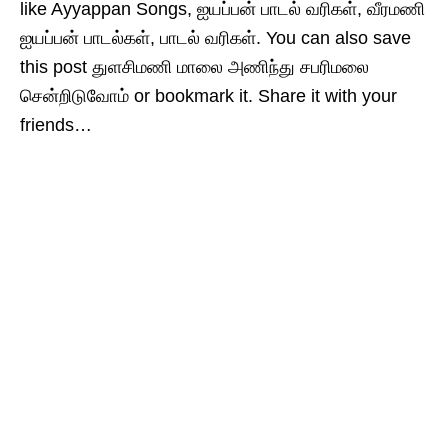
like Ayyappan Songs, ஐயப்பன் பாடல் வரிகள், வீரமணி
ஐயப்பன் பாடல்கள், பாடல் வரிகள். You can also save
this post துளசிமணி மாலை அணிந்து சபரிமலை
சென்றிடுவோம் or bookmark it. Share it with your
friends…