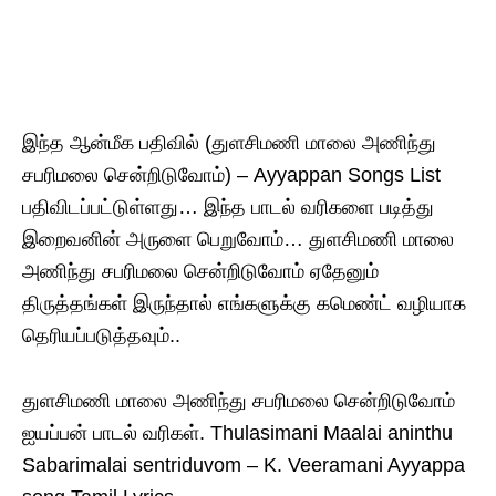
இந்த ஆன்மீக பதிவில் (துளசிமணி மாலை அணிந்து
சபரிமலை சென்றிடுவோம்) – Ayyappan Songs List
பதிவிடப்பட்டுள்ளது… இந்த பாடல் வரிகளை படித்து
இறைவனின் அருளை பெறுவோம்… துளசிமணி மாலை
அணிந்து சபரிமலை சென்றிடுவோம் ஏதேனும்
திருத்தங்கள் இருந்தால் எங்களுக்கு கமெண்ட் வழியாக
தெரியப்படுத்தவும்..
துளசிமணி மாலை அணிந்து சபரிமலை சென்றிடுவோம்
ஐயப்பன் பாடல் வரிகள். Thulasimani Maalai aninthu
Sabarimalai sentriduvom – K. Veeramani Ayyappa