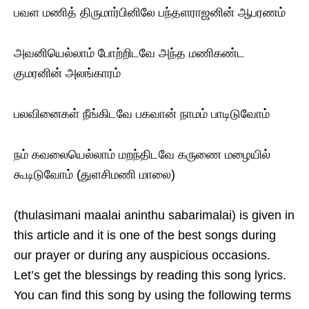
பவள‌ மணித் திருமார்பினிலே பந்தளராஜனின் ஆபரணம்
அவனியெல்லாம் போற்றிடவே அந்த‌ மணிகண்ட‌
குமரனின் அலங்காரம்
பலவினைகள் நீங்கிடவே பகவான் நாமம் பாடிடுவோம்
நம் கவலையெல்லாம் மறந்திடவே கருணை மழையில்
கூடிடுவோம் (துளசிமணி மாலை)
(thulasimani maalai aninthu sabarimalai) is given in
this article and it is one of the best songs during
our prayer or during any auspicious occasions.
Let’s get the blessings by reading this song lyrics.
You can find this song by using the following terms