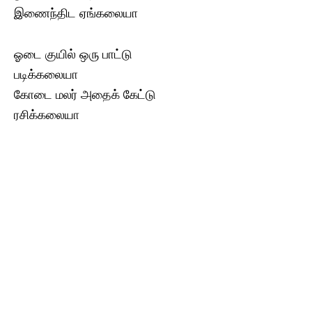
இணைந்திட ஏங்கலையா
ஓடை குயில் ஒரு பாட்டு
படிக்கலையா
கோடை மலர் அதைக் கேட்டு
ரசிக்கலையா