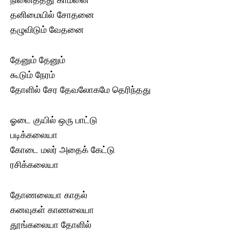
நினைத்தது காமனை
தனிமையில் சோதனை
தழுவிடும் வேதனை
தேனும் தேனும்
கூடும் நேரம்
தோளில் சேர தேவலோகமே தெரிந்தது
ஓடை குயில் ஒரு பாட்டு
படிக்கலையா
கோடை மலர் அதைக் கேட்டு
ரசிக்கலையா
தோணலையா காதல்
கனவுகள் காணலையா
தூங்கலையா தோளில்