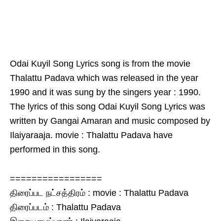
Odai Kuyil Song Lyrics song is from the movie
Thalattu Padava which was released in the year
1990 and it was sung by the singers year : 1990.
The lyrics of this song Odai Kuyil Song Lyrics was
written by Gangai Amaran and music composed by
Ilaiyaraaja. movie : Thalattu Padava have
performed in this song.
=================
திரைப்பட நட்சத்திரம் : movie : Thalattu Padava
திரைப்படம் : Thalattu Padava