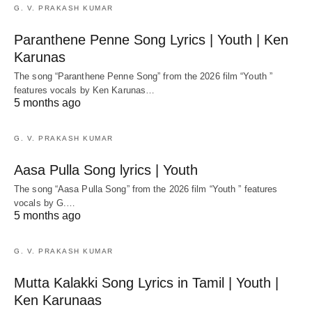
G. V. PRAKASH KUMAR
Paranthene Penne Song Lyrics | Youth | Ken
Karunas
The song “Paranthene Penne Song” from the 2026 film “Youth ”
features vocals by Ken Karunas…
5 months ago
G. V. PRAKASH KUMAR
Aasa Pulla Song lyrics | Youth
The song “Aasa Pulla Song” from the 2026 film “Youth ” features
vocals by G.…
5 months ago
G. V. PRAKASH KUMAR
Mutta Kalakki Song Lyrics in Tamil | Youth |
Ken Karunaas