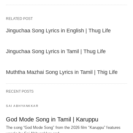
RELATED POST
Jinguchaa Song Lyrics in English | Thug Life
Jinguchaa Song Lyrics in Tamil | Thug Life
Muththa Mazhai Song Lyrics in Tamil | Thig Life
RECENT POSTS
SAI ABHYANKKAR
God Mode Song in Tamil | Karuppu
The song “God Mode Song” from the 2026 film “Karuppu” features