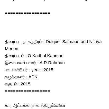
=================
திரைப்பட நட்சத்திரம் : Dulquer Salmaan and Nithya
Menen
திரைப்படம் : O Kadhal Kanmani
இசையமைப்பாளர் : A.R.Rahman
பாடலாசிரியர் : year : 2015
எழுத்தாளர் : ADK
வருடம் : 2015
=================
கார ஆட்டக்காரா காத்திருக்கேனே