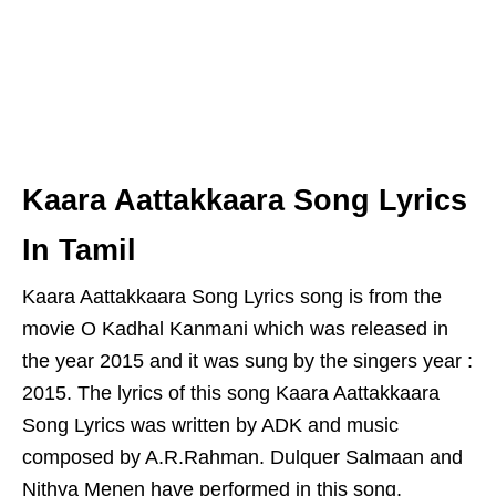
Kaara Aattakkaara Song Lyrics
In Tamil
Kaara Aattakkaara Song Lyrics song is from the
movie O Kadhal Kanmani which was released in
the year 2015 and it was sung by the singers year :
2015. The lyrics of this song Kaara Aattakkaara
Song Lyrics was written by ADK and music
composed by A.R.Rahman. Dulquer Salmaan and
Nithya Menen have performed in this song.