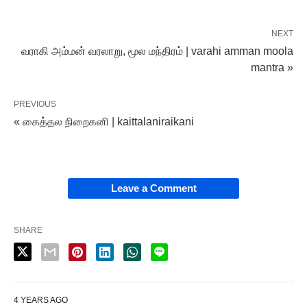
NEXT
வராகி அம்மன் வரலாறு, மூல மந்திரம் | varahi amman moola
mantra »
PREVIOUS
« கைத்தல நிறைகனி | kaittalaniraikani
Leave a Comment
SHARE
4 YEARS AGO