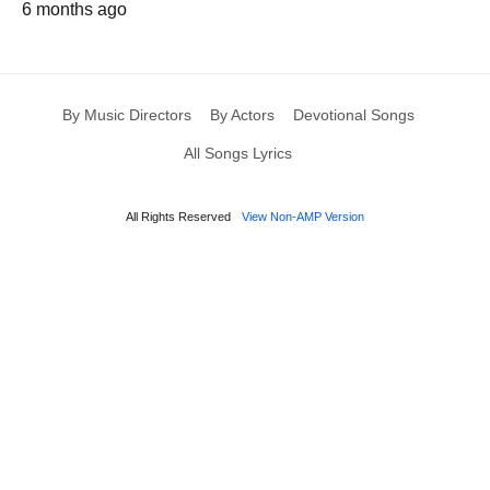
6 months ago
By Music Directors
By Actors
Devotional Songs
All Songs Lyrics
All Rights Reserved
View Non-AMP Version