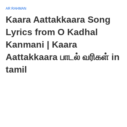
AR RAHMAN
Kaara Aattakkaara Song
Lyrics from O Kadhal
Kanmani | Kaara
Aattakkaara பாடல் வரிகள் in
tamil