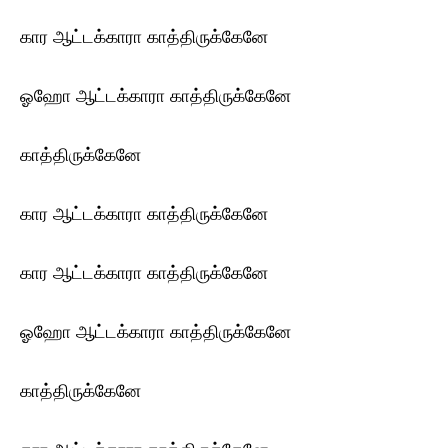
கார ஆட்டக்காரா காத்திருக்கேனே
ஓஹோ ஆட்டக்காரா காத்திருக்கேனே
காத்திருக்கேனே
கார ஆட்டக்காரா காத்திருக்கேனே
கார ஆட்டக்காரா காத்திருக்கேனே
ஓஹோ ஆட்டக்காரா காத்திருக்கேனே
காத்திருக்கேனே