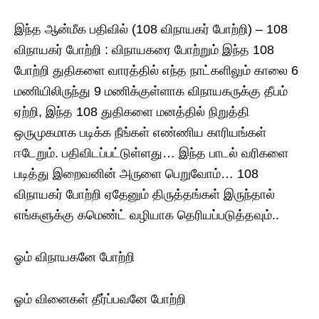
இந்த ஆன்மீக பதிவில் (108 விநாயகர் போற்றி) – 108
விநாயகர் போற்றி : விநாயகரை போற்றும் இந்த 108
போற்றி துதிகளை வாரத்தில் எந்த நாட்களிலும் காலை 6
மணியிலிருந்து 9 மணிக்குள்ளாக விநாயகருக்கு தீபம்
ஏற்றி, இந்த 108 துதிகளை மனத்தில் நிறுத்தி
ஒருமுகமாக‌ படிக்க நீங்கள் எண்ணிய காரியங்கள்
ஈடேறும். பதிவிடப்பட்டுள்ளது… இந்த பாடல் வரிகளை
படித்து இறைவனின் அருளை பெறுவோம்… 108
விநாயகர் போற்றி ஏதேனும் திருத்தங்கள் இருந்தால்
எங்களுக்கு கமெண்ட் வழியாக தெரியப்படுத்தவும்..
ஓம் விநாயகனே போற்றி
ஓம் வினைகள் தீர்ப்பவனே போற்றி