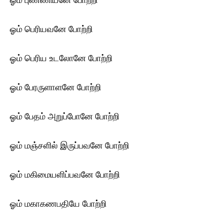
ஓம் புண்ணியனே போற்றி
ஓம் பெரியவனே போற்றி
ஓம் பெரிய உடலோனே போற்றி
ஓம் பேரருளாளனே போற்றி
ஓம் பேதம் அறுப்போனே போற்றி
ஓம் மஞ்சளில் இருப்பவனே போற்றி
ஓம் மகிமையளிப்பவனே போற்றி
ஓம் மகாகணபதியே போற்றி