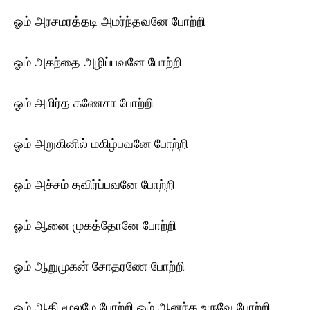
ஓம் அரசமரத்தடி அமர்ந்தவனே போற்றி
ஓம் அகந்தை அழிப்பவனே போற்றி
ஓம் அமிர்த கணேசா போற்றி
ஓம் அறுகினில் மகிழ்பவனே போற்றி
ஓம் அச்சம் தவிர்ப்பவனே போற்றி
ஓம் ஆனை முகத்தோனே போற்றி
ஓம் ஆறுமுகன் சோதரணே போற்றி
ஓம் ஆதி மூலமே போற்றி ஓம் ஆனந்த உருவே போற்றி