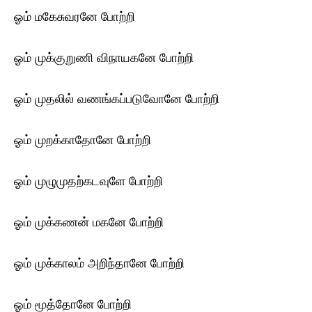
ஓம் மகேசுவரனே போற்றி
ஓம் முக்குறுணி விநாயகனே போற்றி
ஓம் முதலில் வணங்கப்படுவோனே போற்றி
ஓம் முறக்காதோனே போற்றி
ஓம் முழுமுதற்கடவுளே போற்றி
ஓம் முக்கணன் மகனே போற்றி
ஓம் முக்காலம் அறிந்தானே போற்றி
ஓம் மூத்தோனே போற்றி