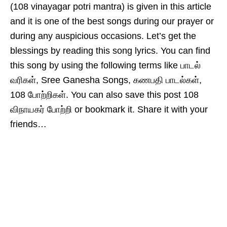
(108 vinayagar potri mantra) is given in this article
and it is one of the best songs during our prayer or
during any auspicious occasions. Let’s get the
blessings by reading this song lyrics. You can find
this song by using the following terms like பாடல்
வரிகள், Sree Ganesha Songs, கண‌பதி பாடல்கள்,
108 போற்றிகள். You can also save this post 108
விநாயகர் போற்றி or bookmark it. Share it with your
friends…