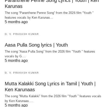
Paranthene Penne Song Lyrics | Youth | Ken
Karunas
The song “Paranthene Penne Song” from the 2026 film “Youth ”
features vocals by Ken Karunas…
5 months ago
G. V. PRAKASH KUMAR
Aasa Pulla Song lyrics | Youth
The song “Aasa Pulla Song” from the 2026 film “Youth ” features
vocals by G.…
5 months ago
G. V. PRAKASH KUMAR
Mutta Kalakki Song Lyrics in Tamil | Youth |
Ken Karunaas
The song “Mutta Kalakki” from the 2026 film “Youth ” features vocals
by Ken Karunaas.…
5 months ago