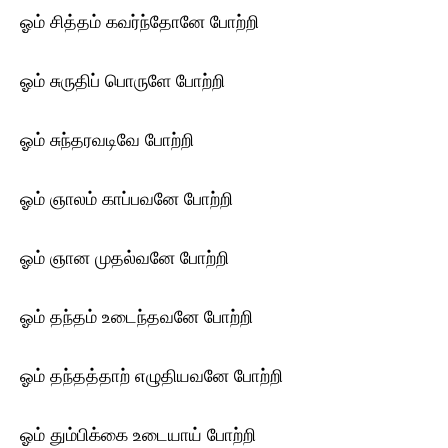
ஓம் சித்தம் கவர்ந்தோனே போற்றி
ஓம் சுருதிப் பொருளே போற்றி
ஓம் சுந்தரவடிவே போற்றி
ஓம் ஞாலம் காப்பவனே போற்றி
ஓம் ஞான முதல்வனே போற்றி
ஓம் தந்தம் உடைந்தவனே போற்றி
ஓம் தந்தத்தாற் எழுதியவனே போற்றி
ஓம் தும்பிக்கை உடையாய் போற்றி