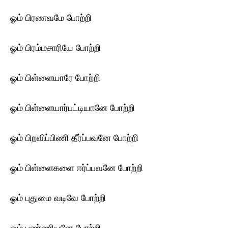
ஓம் பிரணவமே போற்றி
ஓம் பிரம்மசாரியே போற்றி
ஓம் பிள்ளையாரே போற்றி
ஓம் பிள்ளையார்பட்டியானே போற்றி
ஓம் பிறவிப்பிணி தீர்ப்பவனே போற்றி
ஓம் பிள்ளைகளை ஈர்ப்பவனே போற்றி
ஓம் புதுமை வடிவே போற்றி