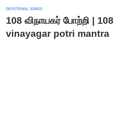
DEVOTIONAL SONGS
108 விநாயகர் போற்றி | 108
vinayagar potri mantra