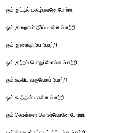
ஓம் குட்டில் மகிழ்பவனே போற்றி
ஓம் குறைகள் தீர்ப்பவனே போற்றி
ஓம் குணநிதியே போற்றி
ஓம் குற்றம் பொறுப்போனே போற்றி
ஓம் கூவிட வருவோய் போற்றி
ஓம் கூத்தன் மகனே போற்றி
ஓம் கொள்ளை கொள்வோனே போற்றி
ஓம் கொழுக்கட்டைப் பிரியனே போற்றி