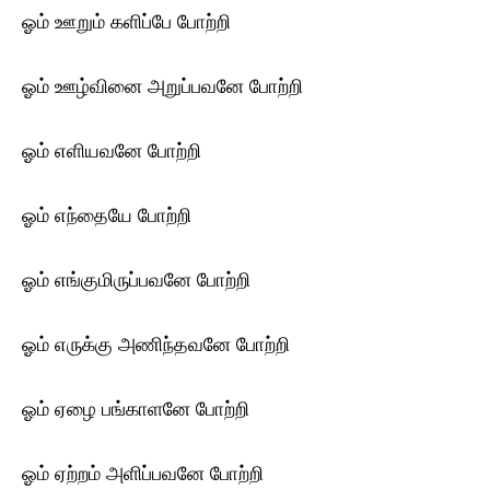
ஓம் ஊறும் களிப்பே போற்றி
ஓம் ஊழ்வினை அறுப்பவனே போற்றி
ஓம் எளியவனே போற்றி
ஓம் எந்தையே போற்றி
ஓம் எங்குமிருப்பவனே போற்றி
ஓம் எருக்கு அணிந்தவனே போற்றி
ஓம் ஏழை பங்காளனே போற்றி
ஓம் ஏற்றம் அளிப்பவனே போற்றி