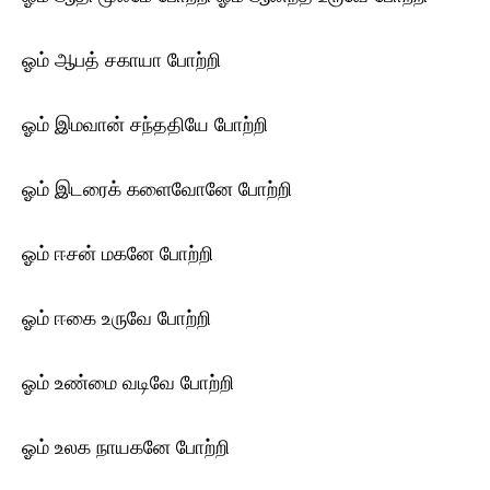
ஓம் ஆபத் சகாயா போற்றி
ஓம் இமவான் சந்ததியே போற்றி
ஓம் இடரைக் களைவோனே போற்றி
ஓம் ஈசன் மகனே போற்றி
ஓம் ஈகை உருவே போற்றி
ஓம் உண்மை வடிவே போற்றி
ஓம் உலக நாயகனே போற்றி