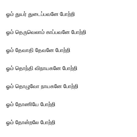
ஓம் துயர் துடைப்பவனே போற்றி
ஓம் தெருவெலாம் காப்பவனே போற்றி
ஓம் தேவாதி தேவனே போற்றி
ஓம் தொந்தி விநாயகனே போற்றி
ஓம் தொழுவோ நாயகனே போற்றி
ஓம் தோணியே போற்றி
ஓம் தோன்றலே போற்றி