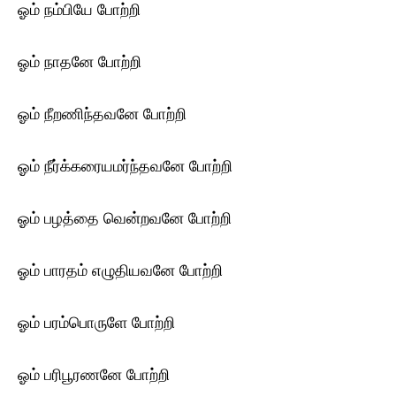
ஓம் நம்பியே போற்றி
ஓம் நாதனே போற்றி
ஓம் நீறணிந்தவனே போற்றி
ஓம் நீர்க்கரையமர்ந்தவனே போற்றி
ஓம் பழத்தை வென்றவனே போற்றி
ஓம் பாரதம் எழுதியவனே போற்றி
ஓம் பரம்பொருளே போற்றி
ஓம் பரிபூரணனே போற்றி