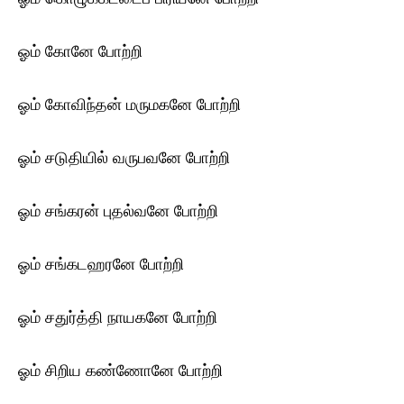
ஓம் கோனே போற்றி
ஓம் கோவிந்தன் மருமகனே போற்றி
ஓம் சடுதியில் வருபவனே போற்றி
ஓம் சங்கரன் புதல்வனே போற்றி
ஓம் சங்கடஹரனே போற்றி
ஓம் சதுர்த்தி நாயகனே போற்றி
ஓம் சிறிய கண்ணோனே போற்றி