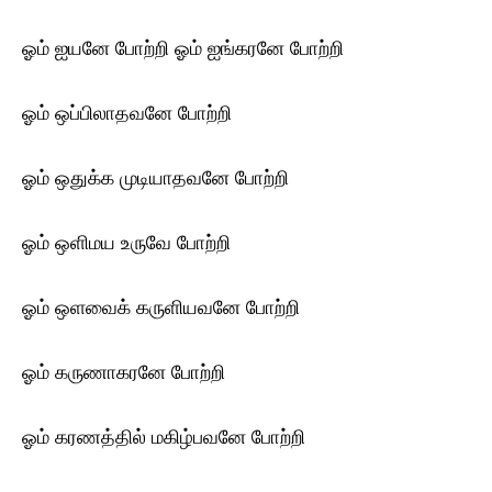
ஓம் ஐயனே போற்றி ஓம் ஐங்கரனே போற்றி
ஓம் ஒப்பிலாதவனே போற்றி
ஓம் ஒதுக்க முடியாதவனே போற்றி
ஓம் ஒளிமய உருவே போற்றி
ஓம் ஒளவைக் கருளியவனே போற்றி
ஓம் கருணாகரனே போற்றி
ஓம் கரணத்தில் மகிழ்பவனே போற்றி