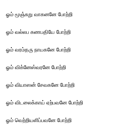
ஓம் மூஞ்சுறு வாகனனே போற்றி
ஓம் வல்லப கணபதியே போற்றி
ஓம் வரம்தரு நாயகனே போற்றி
ஓம் விக்னேஸ்வரனே போற்றி
ஓம் வியாஸன் சேவகனே போற்றி
ஓம் விடலைக்காய் ஏற்பவனே போற்றி
ஓம் வெற்றியளிப்பவனே போற்றி