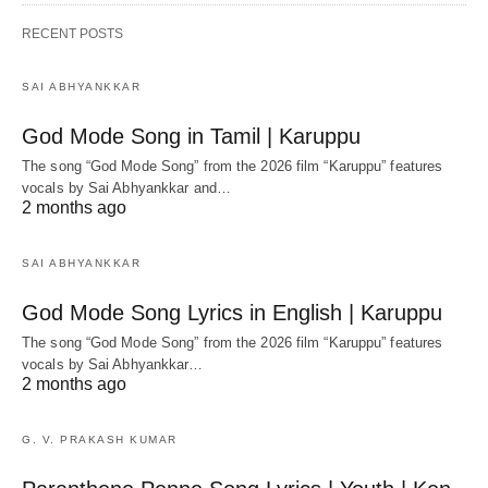
RECENT POSTS
SAI ABHYANKKAR
God Mode Song in Tamil | Karuppu
The song “God Mode Song” from the 2026 film “Karuppu” features
vocals by Sai Abhyankkar‬ and…
2 months ago
SAI ABHYANKKAR
God Mode Song Lyrics in English | Karuppu
The song “God Mode Song” from the 2026 film “Karuppu” features
vocals by Sai Abhyankkar‬…
2 months ago
G. V. PRAKASH KUMAR