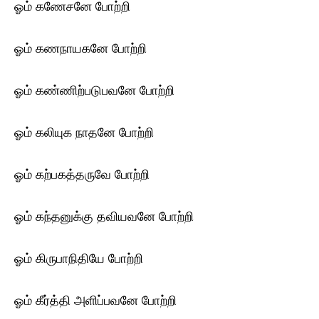
ஓம் கணேசனே போற்றி
ஓம் கணநாயகனே போற்றி
ஓம் கண்ணிற்படுபவனே போற்றி
ஓம் கலியுக நாதனே போற்றி
ஓம் கற்பகத்தருவே போற்றி
ஓம் கந்தனுக்கு தவியவனே போற்றி
ஓம் கிருபாநிதியே போற்றி
ஓம் கீர்த்தி அளிப்பவனே போற்றி