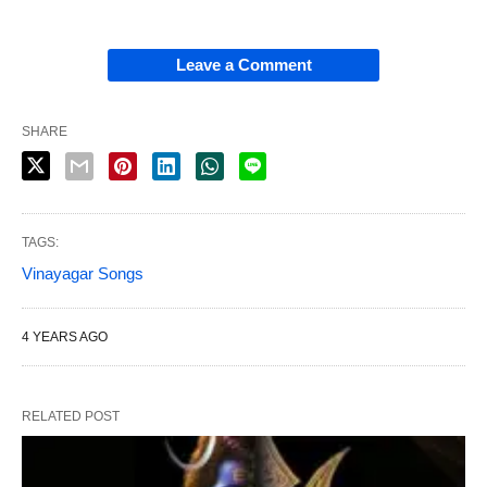
Leave a Comment
SHARE
TAGS:
Vinayagar Songs
4 YEARS AGO
RELATED POST