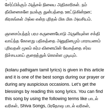
சேர்ப்பிக்கும் அஞ்சல் நிலைய அதிகாரிகள். நம்
தீவினைகளே நமக்கு துன்பத்தை ஊட்டுகின்றன;
கிரகங்கள் அல்ல என்ற புரிதல் மிக மிக அவசியம்.
ஞானசம்பந்தர் பரம கருணையோடு அருளியுள்ள சக்தி
வாய்ந்த கோளறு பதிகத்தை அனுதினமும் பாராயணம்
புரிவதன் மூலம் கர்ம வினையின் வேகத்தை சர்வ
நிச்சயமாய் குறைத்துக் கொள்ள முடியும்.
(kolaru pathigam tamil lyrics) is given in this article
and it is one of the best songs during our prayer or
during any auspicious occasions. Let’s get the
blessings by reading this song lyrics. You can find
this song by using the following terms like பாடல்
வரிகள், Shiva Songs, பிரதோஷ பாடல் வரிகள்,