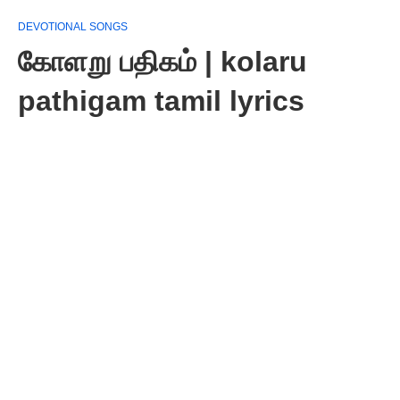
DEVOTIONAL SONGS
கோளறு பதிகம் | kolaru
pathigam tamil lyrics