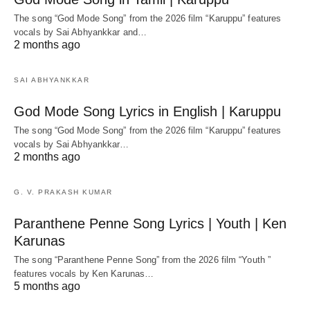
The song “God Mode Song” from the 2026 film “Karuppu” features
vocals by Sai Abhyankkar‬ and…
2 months ago
SAI ABHYANKKAR
God Mode Song Lyrics in English | Karuppu
The song “God Mode Song” from the 2026 film “Karuppu” features
vocals by Sai Abhyankkar‬…
2 months ago
G. V. PRAKASH KUMAR
Paranthene Penne Song Lyrics | Youth | Ken
Karunas
The song “Paranthene Penne Song” from the 2026 film “Youth ”
features vocals by Ken Karunas…
5 months ago