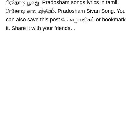
பிரதோஷ பூஜை, Pradosham songs lyrics in tamil,
பிரதோஷ கால மந்திரம், Pradosham Sivan Song. You
can also save this post கோளறு பதிகம் or bookmark
it. Share it with your friends…