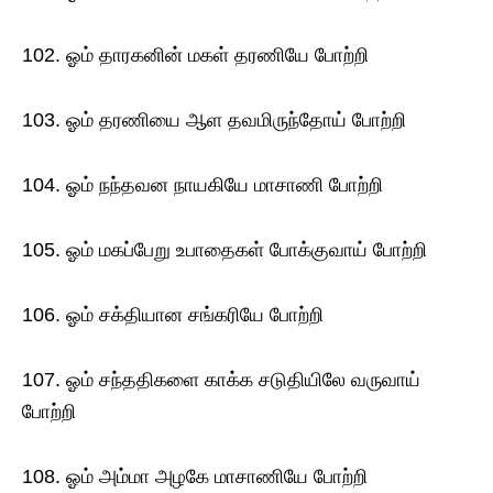
102. ஓம் தாரகனின் மகள் தரணியே போற்றி
103. ஓம் தரணியை ஆள தவமிருந்தோய் போற்றி
104. ஓம் நந்தவன நாயகியே மாசாணி போற்றி
105. ஓம் மகப்பேறு உபாதைகள் போக்குவாய் போற்றி
106. ஓம் சக்தியான சங்கரியே போற்றி
107. ஓம் சந்ததிகளை காக்க சடுதியிலே வருவாய்
போற்றி
108. ஓம் அம்மா அழகே மாசாணியே போற்றி