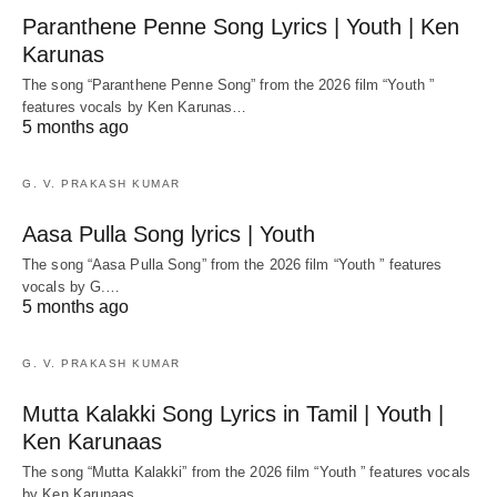
Paranthene Penne Song Lyrics | Youth | Ken
Karunas
The song “Paranthene Penne Song” from the 2026 film “Youth ”
features vocals by Ken Karunas…
5 months ago
G. V. PRAKASH KUMAR
Aasa Pulla Song lyrics | Youth
The song “Aasa Pulla Song” from the 2026 film “Youth ” features
vocals by G.…
5 months ago
G. V. PRAKASH KUMAR
Mutta Kalakki Song Lyrics in Tamil | Youth |
Ken Karunaas
The song “Mutta Kalakki” from the 2026 film “Youth ” features vocals
by Ken Karunaas.…