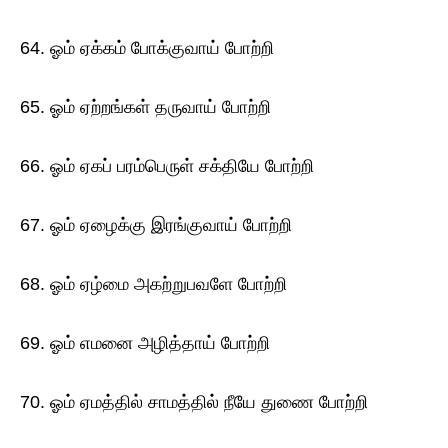
64. ஓம் ஏக்கம் போக்குவாய் போற்றி
65. ஓம் ஏற்றங்கள் தருவாய் போற்றி
66. ஓம் ஏகப் பரம்பெருள் சக்தியே போற்றி
67. ஓம் ஏழைக்கு இரங்குவாய் போற்றி
68. ஓம் ஏழ்மை அகற்றுபவளே போற்றி
69. ஓம் எமனை அழித்தாய் போற்றி
70. ஓம் ஏமத்தில் சாமத்தில் நீயே துணை போற்றி