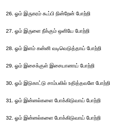
26. ஓம் இருகரம் கூப்பி நின்றேன் போற்றி
27. ஓம் இருளை நீக்கும் ஒளியே போற்றி
28. ஓம் இளம் கன்னி வடிவெடுத்தாய் போற்றி
29. ஓம் இசைக்குள் இசையானாய் போற்றி
30. ஓம் இடுகாட்டு சாம்பலில் உதித்தவளே போற்றி
31. ஓம் இன்னல்களை போக்கிடுவாய் போற்றி
32. ஓம் இன்னல்களை போக்கிடுவாய் போற்றி