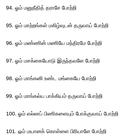
94. ஓம் மனுநீதித் தராசே போற்றி
95. ஓம் மாற்றங்கள் மகிழ்வுடன் தருவாய் போற்றி
96. ஓம் மண்ணின் மணியே மந்திரமே போற்றி
97. ஓம் மசக்கையோடு இருந்தவளே போற்றி
98. ஓம் மாங்கனி உண்ட மங்கையே போற்றி
99. ஓம் மாங்கல்ய பாக்கியம் தருவாய் போற்றி
100. ஓம் எல்லாப் பிணிகளையும் போக்குவாய் போற்றி
101. ஓம் மயானக் கொள்ளை பிரியாளே போற்றி