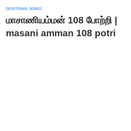
DEVOTIONAL SONGS
மாசாணியம்மன் 108 போற்றி |
masani amman 108 potri