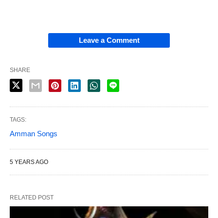
Leave a Comment
SHARE
TAGS:
Amman Songs
5 YEARS AGO
RELATED POST