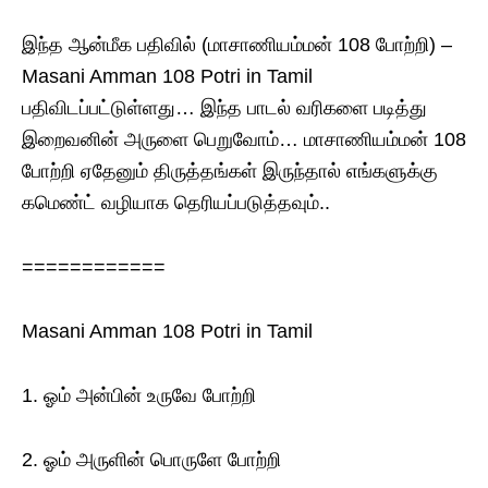
இந்த ஆன்மீக பதிவில் (மாசாணியம்மன் 108 போற்றி) –
Masani Amman 108 Potri in Tamil
பதிவிடப்பட்டுள்ளது… இந்த பாடல் வரிகளை படித்து
இறைவனின் அருளை பெறுவோம்… மாசாணியம்மன் 108
போற்றி ஏதேனும் திருத்தங்கள் இருந்தால் எங்களுக்கு
கமெண்ட் வழியாக தெரியப்படுத்தவும்..
============
Masani Amman 108 Potri in Tamil
1. ஓம் அன்பின் உருவே போற்றி
2. ஓம் அருளின் பொருளே போற்றி