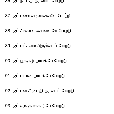
86. ஓம் நிம்மதி தருவாய் போற்றி
87. ஓம் மலை வடிவானவளே போற்றி
88. ஓம் சிலை வடிவானவளே போற்றி
89. ஓம் மங்களம் அருள்வாய் போற்றி
90. ஓம் பூக்குழி நாயகியே போற்றி
91. ஓம் மயான நாயகியே போற்றி
92. ஓம் மன அமைதி தருவாய் போற்றி
93. ஓம் குங்குமக்காரியே போற்றி