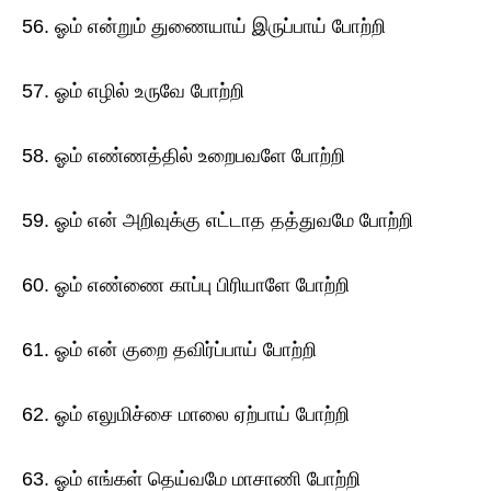
56. ஓம் என்றும் துணையாய் இருப்பாய் போற்றி
57. ஓம் எழில் உருவே போற்றி
58. ஓம் எண்ணத்தில் உறைபவளே போற்றி
59. ஓம் என் அறிவுக்கு எட்டாத தத்துவமே போற்றி
60. ஓம் எண்ணை காப்பு பிரியாளே போற்றி
61. ஓம் என் குறை தவிர்ப்பாய் போற்றி
62. ஓம் எலுமிச்சை மாலை ஏற்பாய் போற்றி
63. ஓம் எங்கள் தெய்வமே மாசாணி போற்றி