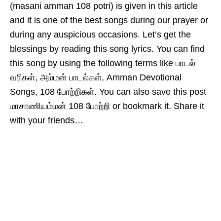
(masani amman 108 potri) is given in this article
and it is one of the best songs during our prayer or
during any auspicious occasions. Let’s get the
blessings by reading this song lyrics. You can find
this song by using the following terms like பாடல்
வரிகள், அம்மன் பாடல்கள், Amman Devotional
Songs, 108 போற்றிகள். You can also save this post
மாசாணியம்மன் 108 போற்றி or bookmark it. Share it
with your friends…