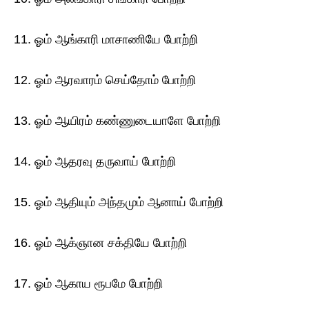
11. ஓம் ஆங்காரி மாசாணியே போற்றி
12. ஓம் ஆரவாரம் செய்தோம் போற்றி
13. ஓம் ஆயிரம் கண்ணுடையாளே போற்றி
14. ஓம் ஆதரவு தருவாய் போற்றி
15. ஓம் ஆதியும் அந்தமும் ஆனாய் போற்றி
16. ஓம் ஆக்ஞான சக்தியே போற்றி
17. ஓம் ஆகாய ரூபமே போற்றி