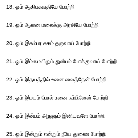
18. ஓம் ஆதிபகவதியே போற்றி
19. ஓம் ஆனை மலைக்கு அரசியே போற்றி
20. ஓம் இகம்பர சுகம் தருவாய் போற்றி
21. ஓம் இம்மையிலும் துன்பம் போக்குவாய் போற்றி
22. ஓம் இதயத்தில் உனை வைத்தேன் போற்றி
23. ஓம் இமயம் போல் உனை நம்பினேன் போற்றி
24. ஓம் இன்பம் அருளும் இனியவளே போற்றி
25. ஓம் இன்றும் என்றும் நீயே துணை போற்றி