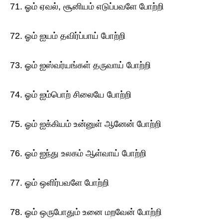
71. ஓம் ஏவல், சூனியம் எடுப்பவளே போற்றி
72. ஓம் ஐயம் தவிர்ப்பாய் போற்றி
73. ஓம் ஐஸ்வர்யங்கள் தருவாய் போற்றி
74. ஓம் ஐம்பொற் சிலையே போற்றி
75. ஓம் ஐக்கியம் உன்னுள் ஆனேன் போற்றி
76. ஓம் ஐந்து உலகம் ஆள்வாய் போற்றி
77. ஓம் ஒளிர்பவளே போற்றி
78. ஓம் ஒருபோதும் உனை மறவேன் போற்றி