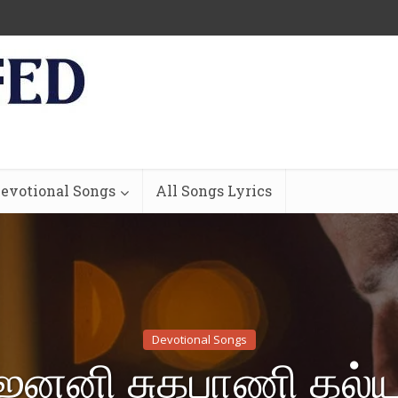
evotional Songs
All Songs Lyrics
Devotional Songs
 ஜனனி சுகபாணி கல்ய