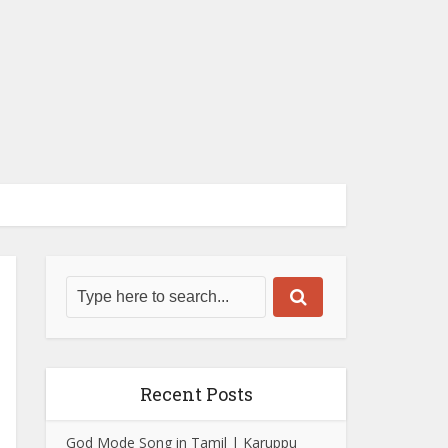
Recent Posts
God Mode Song in Tamil | Karuppu