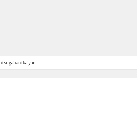
i sugabani kalyani