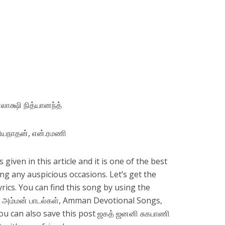
லாக்ஷி நித்யானந்த்
ியநாதன், என்.ரமணி
 given in this article and it is one of the best
ng any auspicious occasions. Let’s get the
rics. You can find this song by using the
், அம்மன் பாடல்கள், Amman Devotional Songs,
You can also save this post ஜகத் ஜனனி சுகபாணி