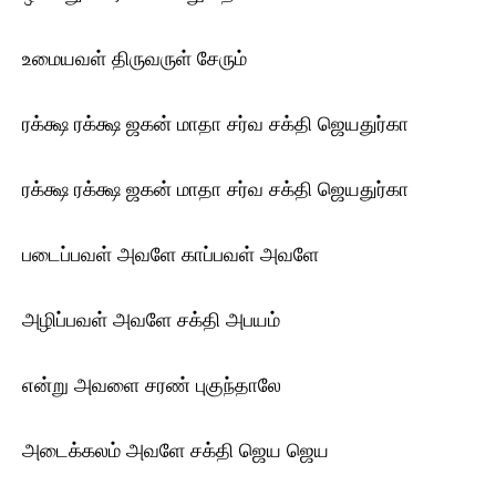
உமையவள் திருவருள் சேரும்
ரக்க்ஷ ரக்க்ஷ ஜகன் மாதா சர்வ சக்தி ஜெயதுர்கா
ரக்க்ஷ ரக்க்ஷ ஜகன் மாதா சர்வ சக்தி ஜெயதுர்கா
படைப்பவள் அவளே காப்பவள் அவளே
அழிப்பவள் அவளே சக்தி அபயம்
என்று அவளை சரண் புகுந்தாலே
அடைக்கலம் அவளே சக்தி ஜெய ஜெய