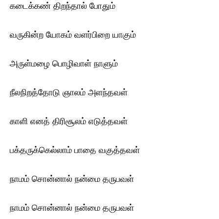
கடைக்கண் திறந்தால் போதும்
வருகின்ற யோகம் வளர்பிறை யாகும்
அருள்மழை பொழிவாள் நாளும்
நீலநிறத்தோடு ஞாலம் அளந்தவள்
காளி எனத் திரிசூலம் எடுத்தவள்
பக்தருக்கெல்லாம் பாதை வகுத்தவள்
நாமம் சொன்னால் நன்மை தருபவள்
நாமம் சொன்னால் நன்மை தருபவள்