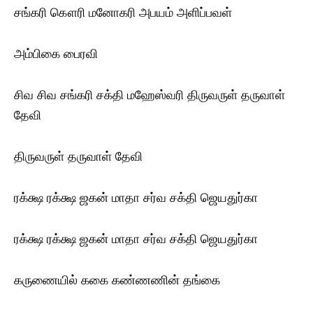
சங்கரி கௌரி மனோகரி அபயம் அளிப்பவள்
அம்பிகை பைரவி
சிவ சிவ சங்கரி சக்தி மஹேஸ்வரி திருவருள் தருவாள்
தேவி
திருவருள் தருவாள் தேவி
ரக்க்ஷ ரக்க்ஷ ஜகன் மாதா சர்வ சக்தி ஜெயதுர்கா
ரக்க்ஷ ரக்க்ஷ ஜகன் மாதா சர்வ சக்தி ஜெயதுர்கா
கருணையில் ககை கண்ணணின் தங்கை