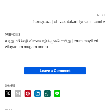
NEXT
சிவாஷ்டகம் | shivashtakam lyrics in tamil »
PREVIOUS
« ஏறு மயிலேறி விளையாடும் முகமொன்று | erum mayil eri
vilayadum mugam ondru
Leave a Comment
SHARE