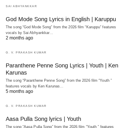
SAI ABHYANKKAR
God Mode Song Lyrics in English | Karuppu
The song “God Mode Song” from the 2026 film “Karuppu” features
vocals by Sai Abhyankkar‬…
2 months ago
G. V. PRAKASH KUMAR
Paranthene Penne Song Lyrics | Youth | Ken
Karunas
The song “Paranthene Penne Song” from the 2026 film “Youth ”
features vocals by Ken Karunas…
5 months ago
G. V. PRAKASH KUMAR
Aasa Pulla Song lyrics | Youth
The song “Aasa Pulla Song” from the 2026 film “Youth ” features