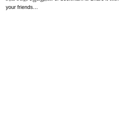
your friends…