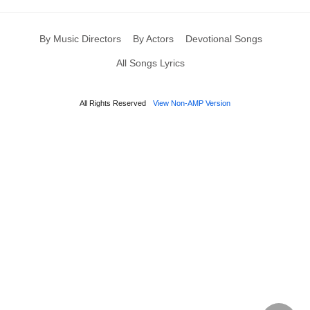
By Music Directors
By Actors
Devotional Songs
All Songs Lyrics
All Rights Reserved
View Non-AMP Version