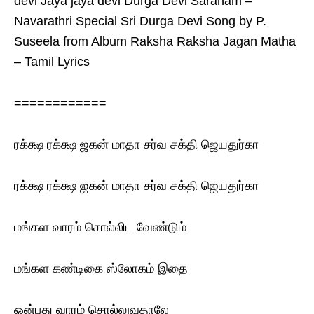
devi Jaya jaya devi Durga Devi Saranam –
Navarathri Special Sri Durga Devi Song by P.
Suseela from Album Raksha Raksha Jagan Matha
– Tamil Lyrics
============
ரக்க்ஷ ரக்க்ஷ ஜகன் மாதா சர்வ சக்தி ஜெயதுர்கா
ரக்க்ஷ ரக்க்ஷ ஜகன் மாதா சர்வ சக்தி ஜெயதுர்கா
மங்கள வாரம் சொல்லிட வேண்டும்
மங்கள கண்டிகை ஸ்லோகம் இதை
ஒன்பது வாரம் சொல்லுவதாலே