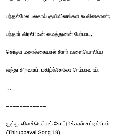
பந்தல்மேல் பல்கால் குயிலினங்கள் கூவினகாண்;
பந்தார் விரலி! உன் மைத்துனன் பேர்பாட,
செந்தா மரைக்கையால் சீரார் வளையொலிப்ப
வந்து திறவாய், மகிழ்ந்தேலோ ரெம்பாவாய்.
…
============
குத்து விளக்கெரியக் கோட்டுக்கால் கட்டில்மேல்
(Thiruppavai Song 19)