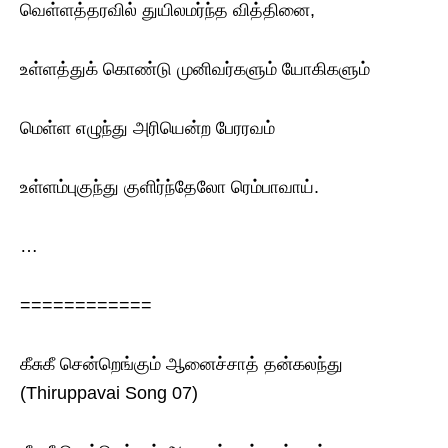
வெள்ளத்தரவில் துயிலமர்ந்த வித்தினை,
உள்ளத்துக் கொண்டு முனிவர்களும் யோகிகளும்
மெள்ள எழுந்து அரியென்ற பேரரவம்
உள்ளம்புகுந்து குளிர்ந்தேலோ ரெம்பாவாய்.
…
============
கீசுகீ சென்றெங்கும் ஆனைச்சாத் தன்கலந்து
(Thiruppavai Song 07)