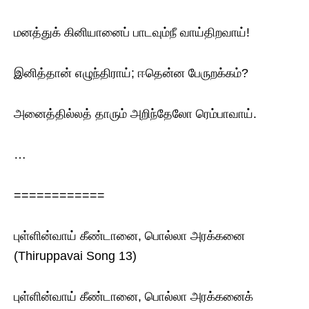
மனத்துக் கினியானைப் பாடவும்நீ வாய்திறவாய்!
இனித்தான் எழுந்திராய்; ஈதென்ன பேருறக்கம்?
அனைத்தில்லத் தாரும் அறிந்தேலோ ரெம்பாவாய்.
…
============
புள்ளின்வாய் கீண்டானை, பொல்லா அரக்கனை
(Thiruppavai Song 13)
புள்ளின்வாய் கீண்டானை, பொல்லா அரக்கனைக்