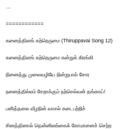
…
============
கனைத்திளங் கற்றெருமை (Thiruppavai Song 12)
கனைத்திளங் கற்றெருமை கன்றுக் கிரங்கி
நினைத்து முலைவழியே நின்றுபால் சோர
நனைத்தில்லம் சேறாக்கும் நற்செல்வன் தங்காய்!
பனித்தலை வீழநின் வாசல் கடைபற்றிச்
சினத்தினால் தென்னிலங்கைக் கோமானைச் செற்ற