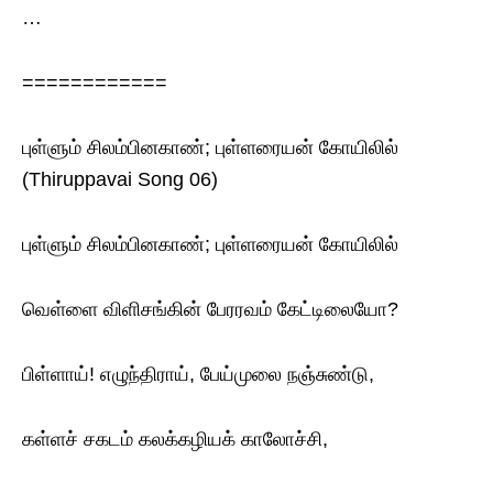
…
============
புள்ளும் சிலம்பினகாண்; புள்ளரையன் கோயிலில்
(Thiruppavai Song 06)
புள்ளும் சிலம்பினகாண்; புள்ளரையன் கோயிலில்
வெள்ளை விளிசங்கின் பேரரவம் கேட்டிலையோ?
பிள்ளாய்! எழுந்திராய், பேய்முலை நஞ்சுண்டு,
கள்ளச் சகடம் கலக்கழியக் காலோச்சி,