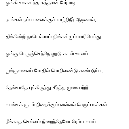
ஓங்கி உலகளந்த உத்தமன் பேர்பாடி
நாங்கள் நம் பாவைக்குச் சாற்றிநீர் ஆடினால்,
தீங்கின்றி நாடெல்லாம் திங்கள்மும் மாரிபெய்து
ஓங்கு பெருஞ்செந்நெ லூடு கயல் உகளப்
பூங்குவளைப் போதில் பொறிவண்டு கண்படுப்ப,
தேங்காதே புக்கிருந்து சீர்த்த முலைபற்றி
வாங்கக் குடம் நிறைக்கும் வள்ளல் பெரும்பசுக்கள்
நீங்காத செல்வம் நிறைந்தேலோ ரெம்பாவாய்.