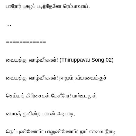
பாரோர் புகழப் படிந்தேலோ ரெம்பாவாய்.
… ‍‍‍‍‍‍‍‍‍‍‍‍
============
வையத்து வாழ்வீர்காள்! (Thiruppavai Song 02)
வையத்து வாழ்வீர்காள்! நாமும் நம்பாவைக்குச்
செய்யுங் கிரிசைகள் கேளீரோ! பாற்கடலுள்
பையத் துயின்ற பரமன் அடிபாடி,
நெய்யுண்ணோம்; பாலுண்ணோம்; நாட்காலை நீராடி