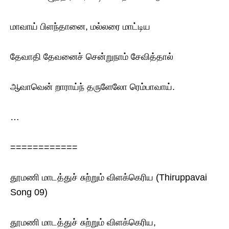
மாவாய் பிளந்தானை, மல்லரை மாட்டிய
தேவாதி தேவனைச் சென்றுநாம் சேவித்தால்
ஆவாவென் றாராய்ந் தருளேலோ ரெம்பாவாய்.
…
============
தூமணி மாடத்துச் சுற்றும் விளக்கெரிய (Thiruppavai
Song 09)
தூமணி மாடத்துச் சுற்றும் விளக்கெரிய,