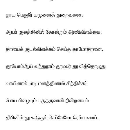
தூய பெருநீர் யமுனைத் துறைவனை,
ஆயர் குலத்தினில் தோன்றும் அணிவிளக்கை,
தாயைக் குடல்விளக்கம் செய்த தாமோதரனை,
தூயோம்ஆய் வந்துநாம் தூமலர் தூவித்தொழுது
வாயினால் பாடி மனத்தினால் சிந்திக்கப்
போய பிழையும் புகுதருவான் நின்றனவும்
தீயினில் தூசுஆகும் செப்பேலோ ரெம்பாவாய்.