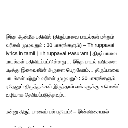
இந்த ஆன்மீக பதிவில் (திருப்பாவை பாடல்கள் மற்றும்
வரிகள் முழுவதும் : 30 பாசுரங்களும்) – Thiruppavai
lyrics in tamil | Thiruppavai Pasuram | திருப்பாவை
பாடல்கள் பதிவிடப்பட்டுள்ளது… இந்த பாடல் வரிகளை
படித்து இறைவனின் அருளை பெறுவோம்… திருப்பாவை
பாடல்கள் மற்றும் வரிகள் முழுவதும் : 30 பாசுரங்களும்
ஏதேனும் திருத்தங்கள் இருந்தால் எங்களுக்கு கமெண்ட்
வழியாக தெரியப்படுத்தவும்..
பன்னு திருப் பாவைப் பல் பதியம்! – இன்னிசையால்