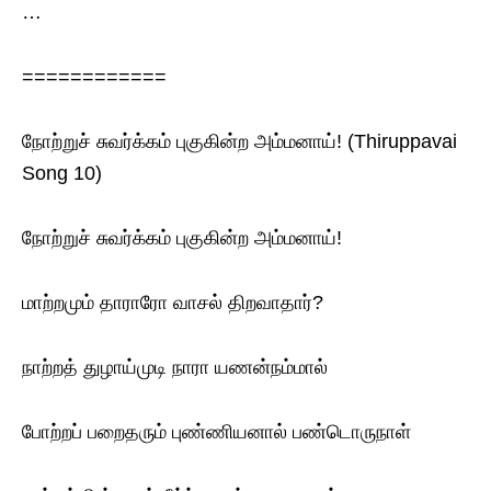
…
============
நோற்றுச் சுவர்க்கம் புகுகின்ற அம்மனாய்! (Thiruppavai
Song 10)
நோற்றுச் சுவர்க்கம் புகுகின்ற அம்மனாய்!
மாற்றமும் தாராரோ வாசல் திறவாதார்?
நாற்றத் துழாய்முடி நாரா யணன்நம்மால்
போற்றப் பறைதரும் புண்ணியனால் பண்டொருநாள்