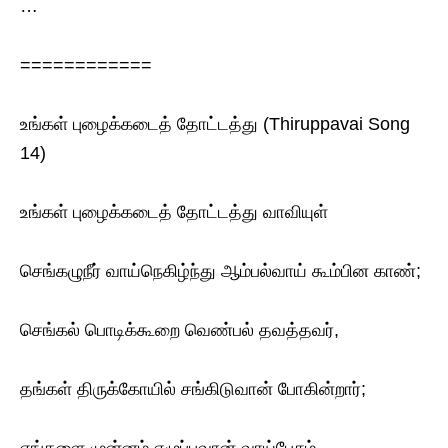
…
============
உங்கள் புழைக்கடைத் தோட்டத்து (Thiruppavai Song
14)
உங்கள் புழைக்கடைத் தோட்டத்து வாவியுள்
செங்கழுநீர் வாய்நெகிழ்ந்து ஆம்பல்வாய் கூம்பின காண்;
செங்கல் பொடிக்கூறை வெண்பல் தவத்தவர்,
தங்கள் திருக்கோயில் சங்கிடுவான் போகின்றார்;