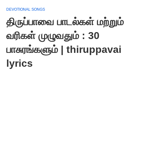
DEVOTIONAL SONGS
திருப்பாவை பாடல்கள் மற்றும்
வரிகள் முழுவதும் : 30
பாசுரங்களும் | thiruppavai
lyrics