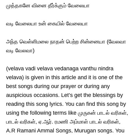
முத்தகனே வினை தீர்க்கும் வேலையா
வடி வேலையா உன் கையில் வேலையா
அந்த வெள்ளிமலை நாதன் பெற்ற சின்னையா (வேலவா
வடி வேலவா)
(velava vadi velava vedanaga vanthu nindra
velava) is given in this article and it is one of the
best songs during our prayer or during any
auspicious occasions. Let’s get the blessings by
reading this song lyrics. You can find this song by
using the following terms like முருகன் பாடல் வரிகள்,
பாடல் வரிகள், ஏ.ஆர். ர‌மணி அம்மாள் பாடல் வரிகள்,
A.R Ramani Ammal Songs, Murugan songs. You