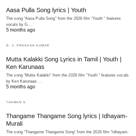
Aasa Pulla Song lyrics | Youth
The song “Aasa Pulla Song” from the 2026 film “Youth ” features
vocals by G.…
5 months ago
G. V. PRAKASH KUMAR
Mutta Kalakki Song Lyrics in Tamil | Youth |
Ken Karunaas
The song “Mutta Kalakki” from the 2026 film “Youth ” features vocals
by Ken Karunaas.…
5 months ago
THAMAN S
Thangame Thangame Song lyrics | Idhayam-
Murali
The song “Thangame Thangame Song” from the 2026 film “Idhayam-