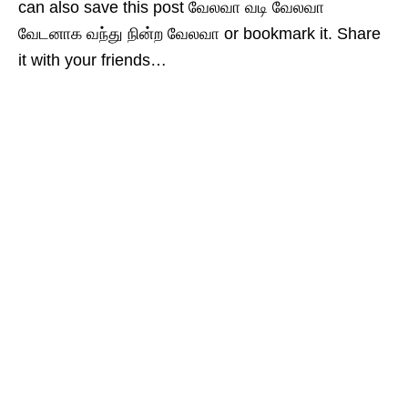
can also save this post வேலவா வடி வேலவா
வேடனாக வந்து நின்ற வேலவா or bookmark it. Share
it with your friends…