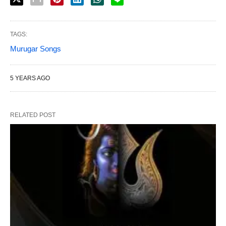
TAGS:
Murugar Songs
5 YEARS AGO
RELATED POST