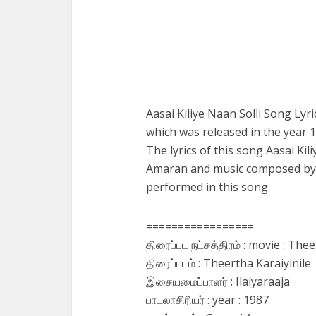
Aasai Kiliye Naan Solli Song Lyr
which was released in the year 1
The lyrics of this song Aasai Ki
Amaran and music composed by Il
performed in this song.
=================
திரைப்பட நட்சத்திரம் : movie : The
திரைப்படம் : Theertha Karaiyinile
இசையமைப்பாளர் : Ilaiyaraaja
பாடலாசிரியர் : year : 1987