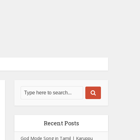
Recent Posts
God Mode Song in Tamil | Karuppu