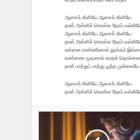
ஆசைக் கிளியே ஆசைக் கிளியே
நான் அள்ளிக் கொள்ள நேரம் வல்லிய
ஆசைக் கிளியே ஆசைக் கிளியே
நான் அள்ளிக் கொள்ள நேரம் வல்லிய
உன்னை எண்ணினால் தூக்கம் இல்
கண்ணை மூடினால் காதல் தொல்ல
நான் பாத்துப் பாத்து பூத்த முல்லையே
ஆசைக் கிளியே ஆசைக் கிளியே
நான் அள்ளிக் கொள்ள நேரம் வல்லிய