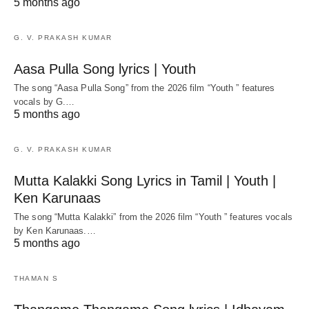
5 months ago
G. V. PRAKASH KUMAR
Aasa Pulla Song lyrics | Youth
The song “Aasa Pulla Song” from the 2026 film “Youth ” features
vocals by G.…
5 months ago
G. V. PRAKASH KUMAR
Mutta Kalakki Song Lyrics in Tamil | Youth |
Ken Karunaas
The song “Mutta Kalakki” from the 2026 film “Youth ” features vocals
by Ken Karunaas.…
5 months ago
THAMAN S