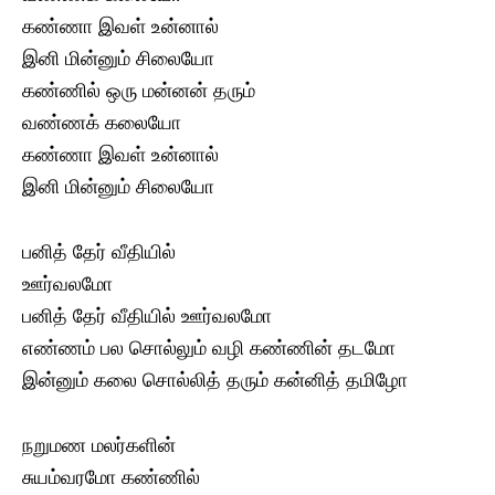
கண்ணா இவள் உன்னால்
இனி மின்னும் சிலையோ
கண்ணில் ஒரு மன்னன் தரும்
வண்ணக் கலையோ
கண்ணா இவள் உன்னால்
இனி மின்னும் சிலையோ
பனித் தேர் வீதியில்
ஊர்வலமோ
பனித் தேர் வீதியில் ஊர்வலமோ
எண்ணம் பல சொல்லும் வழி கண்ணின் தடமோ
இன்னும் கலை சொல்லித் தரும் கன்னித் தமிழோ
நறுமண மலர்களின்
சுயம்வரமோ கண்ணில்