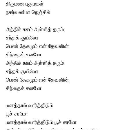
திருமண புதுமகள்
நகர்வலமோ நெஞ்சில்
அந்திச் சுகம் அள்ளித் தரும்
சந்தக் குயிலோ
பெண் தேகமும் என் தேவனின்
சிந்தைக் களமோ
அந்திச் சுகம் அள்ளித் தரும்
சந்தக் குயிலோ
பெண் தேகமும் என் தேவனின்
சிந்தைக் களமோ
மனத்தால் வார்த்திடும்
பூச் சரமோ
மனத்தால் வார்த்திடும் பூச் சரமோ