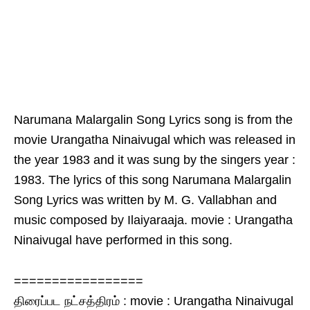
Narumana Malargalin Song Lyrics song is from the
movie Urangatha Ninaivugal which was released in
the year 1983 and it was sung by the singers year :
1983. The lyrics of this song Narumana Malargalin
Song Lyrics was written by M. G. Vallabhan and
music composed by Ilaiyaraaja. movie : Urangatha
Ninaivugal have performed in this song.
=================
திரைப்பட நட்சத்திரம் : movie : Urangatha Ninaivugal