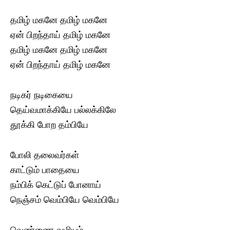
தமிழ் மகனே தமிழ் மகனே
ஏன் பிறந்தாய் தமிழ் மகனே
தமிழ் மகனே தமிழ் மகனே
ஏன் பிறந்தாய் தமிழ் மகனே
நடிகர் நடிகையை
தெய்வமாக்கியே பல்லக்கிலே
தூக்கி போற தம்பியே
போலி தலைவர்கள்
காட்டும் பாதையை
நம்பிக் கெட்டுப் போனாய்
நெஞ்சம் வெம்பியே வெம்பியே