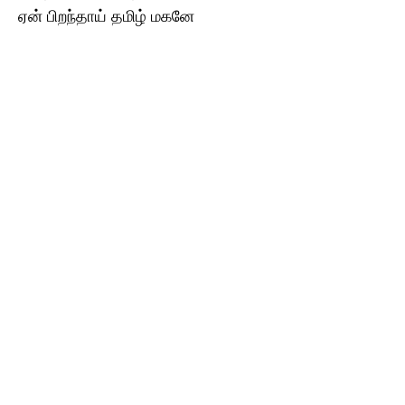
ஏன் பிறந்தாய் தமிழ் மகனே