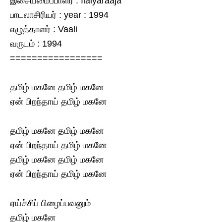
இசையமைப்பாளர் : Ilaiyaraaja
பாடலாசிரியர் : year : 1994
எழுத்தாளர் : Vaali
வருடம் : 1994
=================
தமிழ் மகனே தமிழ் மகனே
ஏன் பிறந்தாய் தமிழ் மகனே
தமிழ் மகனே தமிழ் மகனே
ஏன் பிறந்தாய் தமிழ் மகனே
தமிழ் மகனே தமிழ் மகனே
ஏன் பிறந்தாய் தமிழ் மகனே
ஏய்ச்சிப் பிழைப்பவனும்
தமிழ் மகனே