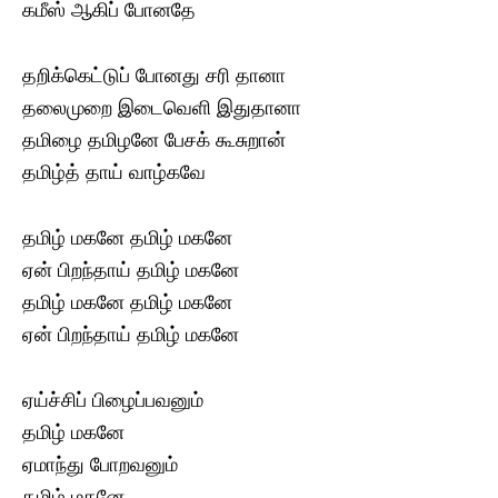
கமீஸ் ஆகிப் போனதே
தறிக்கெட்டுப் போனது சரி தானா
தலைமுறை இடைவெளி இதுதானா
தமிழை தமிழனே பேசக் கூசுறான்
தமிழ்த் தாய் வாழ்கவே
தமிழ் மகனே தமிழ் மகனே
ஏன் பிறந்தாய் தமிழ் மகனே
தமிழ் மகனே தமிழ் மகனே
ஏன் பிறந்தாய் தமிழ் மகனே
ஏய்ச்சிப் பிழைப்பவனும்
தமிழ் மகனே
ஏமாந்து போறவனும்
தமிழ் மகனே