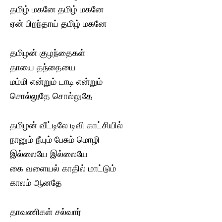
தமிழ் மகனே தமிழ் மகனே
ஏன் பிறந்தாய் தமிழ் மகனே
தமிழன் குழந்தைகள்
தாயை தந்தையை
மம்மி என்றும் டாடி என்றும்
சொல்லுதே சொல்லுதே
தமிழன் வீட்டிலே டிவி காட்சியில்
நானும் நீயும் பேசும் மொழி
இல்லையே இல்லையே
கை வளையல் காதில் மாட்டும்
காலம் ஆனதே
தாவணிகள் சல்வார்