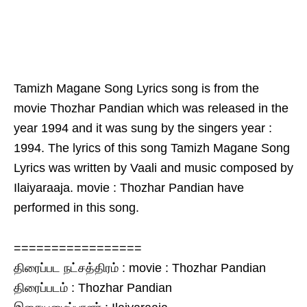
Tamizh Magane Song Lyrics song is from the
movie Thozhar Pandian which was released in the
year 1994 and it was sung by the singers year :
1994. The lyrics of this song Tamizh Magane Song
Lyrics was written by Vaali and music composed by
Ilaiyaraaja. movie : Thozhar Pandian have
performed in this song.
=================
திரைப்பட நட்சத்திரம் : movie : Thozhar Pandian
திரைப்படம் : Thozhar Pandian