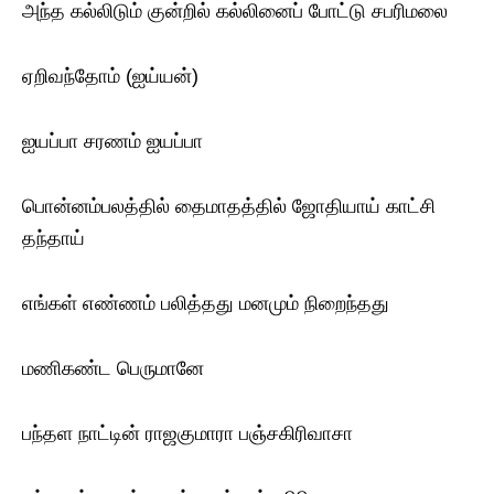
அந்த‌ கல்லிடும் குன்றில் கல்லினைப் போட்டு சபரிமலை
ஏறிவந்தோம் (ஐய்யன்)
ஐயப்பா சரணம் ஐயப்பா
பொன்னம்பலத்தில் தைமாதத்தில் ஜோதியாய் காட்சி
தந்தாய்
எங்கள் எண்ணம் பலித்தது மனமும் நிறைந்தது
மணிகண்ட‌ பெருமானே
பந்தள‌ நாட்டின் ராஜகுமாரா பஞ்சகிரிவாசா