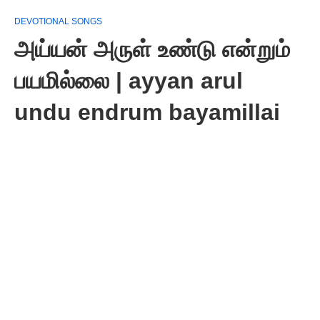
DEVOTIONAL SONGS
அய்யன் அருள் உண்டு என்றும்
பயமில்லை | ayyan arul
undu endrum bayamillai