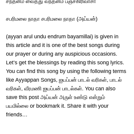
சந்தனம் வைத்து வந்தனம் பஞ்சகிரிவாசா
சபரிமலை நாதா சபரிமலை நாதா (அய்யன்)
(ayyan arul undu endrum bayamillai) is given in
this article and it is one of the best songs during
our prayer or during any auspicious occasions.
Let’s get the blessings by reading this song lyrics.
You can find this song by using the following terms
like Ayyappan Songs, ஐயப்பன் பாடல் வரிகள், பாடல்
வரிகள், வீரமணி ஐயப்பன் பாடல்கள். You can also
save this post அய்யன் அருள் உண்டு என்றும்
பயமில்லை or bookmark it. Share it with your
friends…