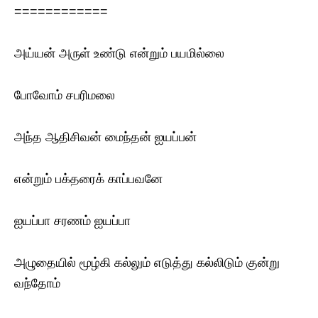
============
அய்யன் அருள் உண்டு என்றும் பயமில்லை
போவோம் சபரிமலை
அந்த‌ ஆதிசிவன் மைந்தன் ஐயப்பன்
என்றும் பக்தரைக் காப்பவனே
ஐயப்பா சரணம் ஐயப்பா
அழுதையில் மூழ்கி கல்லும் எடுத்து கல்லிடும் குன்று
வந்தோம்