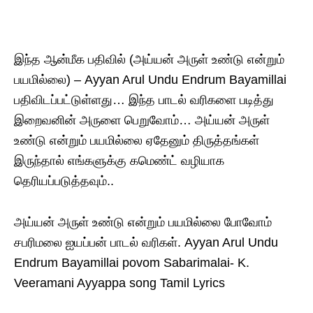
இந்த ஆன்மீக பதிவில் (அய்யன் அருள் உண்டு என்றும்
பயமில்லை) – Ayyan Arul Undu Endrum Bayamillai
பதிவிடப்பட்டுள்ளது… இந்த பாடல் வரிகளை படித்து
இறைவனின் அருளை பெறுவோம்… அய்யன் அருள்
உண்டு என்றும் பயமில்லை ஏதேனும் திருத்தங்கள்
இருந்தால் எங்களுக்கு கமெண்ட் வழியாக
தெரியப்படுத்தவும்..
அய்யன் அருள் உண்டு என்றும் பயமில்லை போவோம்
சபரிமலை ஐயப்பன் பாடல் வரிகள். Ayyan Arul Undu
Endrum Bayamillai povom Sabarimalai- K.
Veeramani Ayyappa song Tamil Lyrics