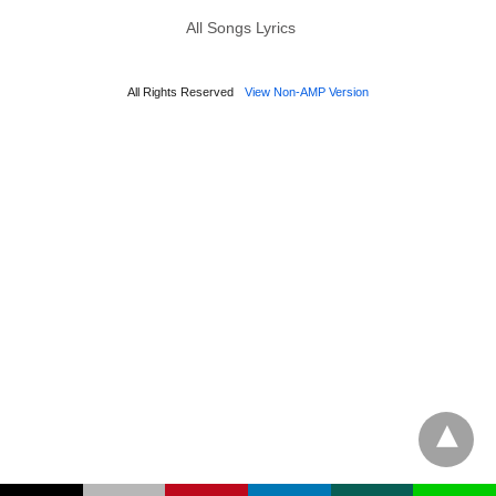
All Songs Lyrics
All Rights Reserved
View Non-AMP Version