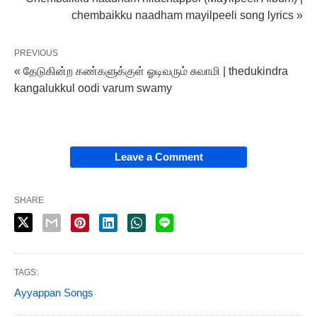
chembaikku naadham mayilpeeli song lyrics »
PREVIOUS
« தேடுகின்ற‌ கண்களுக்குள் ஓடிவரும் சுவாமி | thedukindra
kangalukkul oodi varum swamy
Leave a Comment
SHARE
TAGS:
Ayyappan Songs