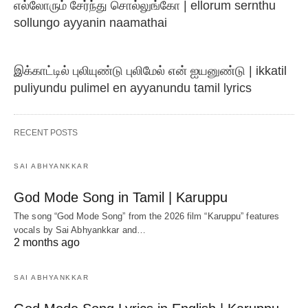
எல்லோரும் சேர்ந்து சொல்லுங்கோ | ellorum sernthu
sollungo ayyanin naamathai
இக்காட்டில் புலியுண்டு புலிமேல் என் ஐயனுண்டு | ikkatil
puliyundu pulimel en ayyanundu tamil lyrics
RECENT POSTS
SAI ABHYANKKAR
God Mode Song in Tamil | Karuppu
The song “God Mode Song” from the 2026 film “Karuppu” features
vocals by Sai Abhyankkar‬ and…
2 months ago
SAI ABHYANKKAR