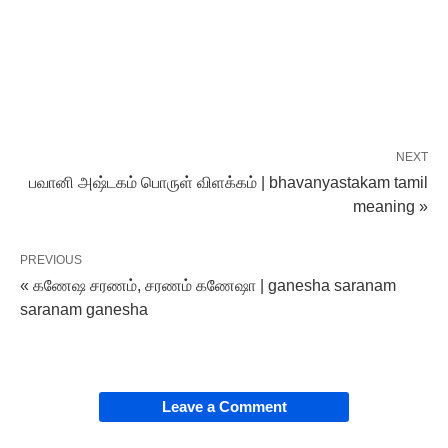
NEXT
பவானி அஷ்டகம் பொருள் விளக்கம் | bhavanyastakam tamil
meaning »
PREVIOUS
« கணேஷ சரணம், சரணம் கணேஷா | ganesha saranam
saranam ganesha
Leave a Comment