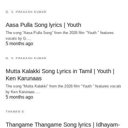
G. V. PRAKASH KUMAR
Aasa Pulla Song lyrics | Youth
The song “Aasa Pulla Song” from the 2026 film “Youth ” features
vocals by G.…
5 months ago
G. V. PRAKASH KUMAR
Mutta Kalakki Song Lyrics in Tamil | Youth |
Ken Karunaas
The song “Mutta Kalakki” from the 2026 film “Youth ” features vocals
by Ken Karunaas.…
5 months ago
THAMAN S
Thangame Thangame Song lyrics | Idhayam-