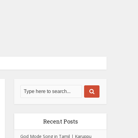
Recent Posts
God Mode Song in Tamil | Karuppu