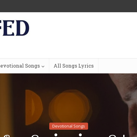
evotional Songs
All Songs Lyrics
Devotional Songs