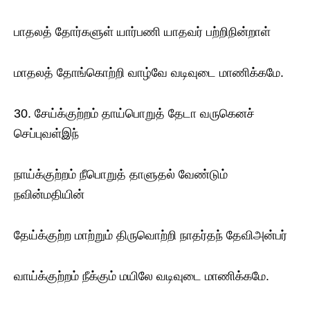
பாதலத் தோர்களுள் யார்பணி யாதவர் பற்றிநின்றாள்
மாதலத் தோங்கொற்றி வாழ்வே வடிவுடை மாணிக்கமே.
30. சேய்க்குற்றம் தாய்பொறுத் தேடா வருகெனச்
செப்புவள்இந்
நாய்க்குற்றம் நீபொறுத் தாளுதல் வேண்டும்
நவின்மதியின்
தேய்க்குற்ற மாற்றும் திருவொற்றி நாதர்தந் தேவிஅன்பர்
வாய்க்குற்றம் நீக்கும் மயிலே வடிவுடை மாணிக்கமே.