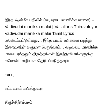
இந்த ஆன்மீக பதிவில் (வடிவுடை மாணிக்க மாலை) –
Vadivudai manikka malai | Vallallar’s Thiruvotriyur
Vadivudai manikka malai Tamil Lyrics
பதிவிடப்பட்டுள்ளது… இந்த பாடல் வரிகளை படித்து
இறைவனின் அருளை பெறுவோம்… வடிவுடை மாணிக்க
மாலை ஏதேனும் திருத்தங்கள் இருந்தால் எங்களுக்கு
கமெண்ட் வழியாக தெரியப்படுத்தவும்..
காப்பு
கட்டளைக் கலித்துறை
திருச்சிற்றம்பலம்