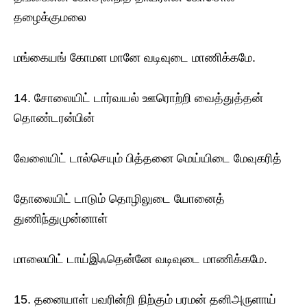
தழைக்குமலை
மங்கையங் கோமள மானே வடிவுடை மாணிக்கமே.
14. சோலையிட் டார்வயல் ஊரொற்றி வைத்துத்தன்
தொண்டரன்பின்
வேலையிட் டால்செயும் பித்தனை மெய்யிடை மேவுகரித்
தோலையிட் டாடும் தொழிலுடை யோனைத்
துணிந்துமுன்னாள்
மாலையிட் டாய்இஃதென்னே வடிவுடை மாணிக்கமே.
15. தனையாள் பவரின்றி நிற்கும் பரமன் தனிஅருளாய்