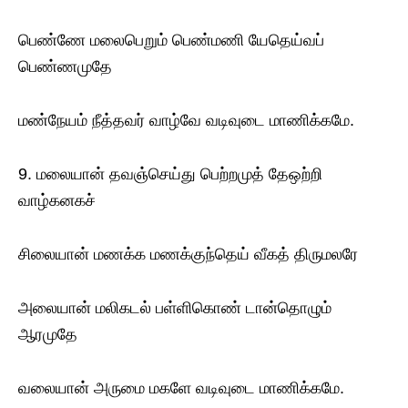
பெண்ணே மலைபெறும் பெண்மணி யேதெய்வப்
பெண்ணமுதே
மண்நேயம் நீத்தவர் வாழ்வே வடிவுடை மாணிக்கமே.
9. மலையான் தவஞ்செய்து பெற்றமுத் தேஒற்றி
வாழ்கனகச்
சிலையான் மணக்க மணக்குந்தெய் வீகத் திருமலரே
அலையான் மலிகடல் பள்ளிகொண் டான்தொழும்
ஆரமுதே
வலையான் அருமை மகளே வடிவுடை மாணிக்கமே.