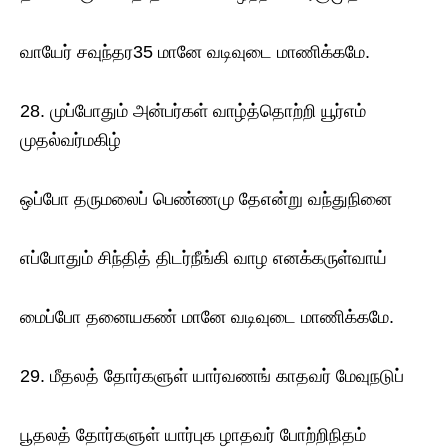
வாயேர் சவுந்தர35 மானே வடிவுடை மாணிக்கமே.
28. முப்போதும் அன்பர்கள் வாழ்த்தொற்றி யூர்எம்
முதல்வர்மகிழ்
ஒப்போ தருமலைப் பெண்ணமு தேஎன்று வந்துநினை
எப்போதும் சிந்தித் திடர்நீங்கி வாழ எனக்கருள்வாய்
மைப்போ தனையகண் மானே வடிவுடை மாணிக்கமே.
29. மீதலத் தோர்களுள் யார்வணங் காதவர் மேவுநடுப்
பூதலத் தோர்களுள் யார்புக ழாதவர் போற்றிநிதம்