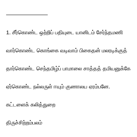
———————–
1. சீர்கொண்ட ஒற்றிப் பதியுடை யானிடம் சேர்ந்தமணி
வார்கொண்ட கொங்கை வடிவாம் பிகைதன் மலரடிக்குத்
தார்கொண்ட செந்தமிழ்ப் பாமாலை சாத்தத் தமியனுக்கே
ஏர்கொண்ட நல்லருள் ஈயும் குணாலய ஏரம்பனே.
கட்டளைக் கலித்துறை
திருச்சிற்றம்பலம்