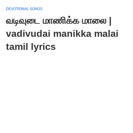
DEVOTIONAL SONGS
வடிவுடை மாணிக்க மாலை |
vadivudai manikka malai
tamil lyrics