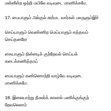
மன்னீன்ற ஒற்றி மயிலே வடிவுடை மாணிக்கமே.
17. பையாளும் அல்குல் சுரர்மட வார்கள் பலருளும்இச்
செய்யாளும் வெண்ணிற மெய்யாளும் எத்தவம்
செய்தனரோ
கையாளும் நின்னடிக் குற்றேவல் செய்யக்
கடைக்கணித்தாய்
மையாளும் கண்ணொற்றி வாழ்வே வடிவுடை
மாணிக்கமே.
18. இலையாற்று நீமலர்க் காலால் பணிக்குங்குற்
றேவலெலாம்