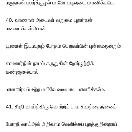
மருநாண் மலர்க்குழல் மானே வடிவுடை மாணிக்கமே.
40. வாணாள் அடைவர் வறுமை யுறார்நன்
மனைமக்கள்பொன்
பூணாள் இடம்புகழ் போதம் பெறுவர்பின் புன்மைஒன்றும்
காணார்நின் நாமம் கருதுகின் றோர்ஒற்றிக்
கண்ணுதல்பால்
மாணார்வம் உற்ற மயிலே வடிவுடை மாணிக்கமே.
41. சீரறி வாய்த்திரு வொற்றிப் பரம சிவத்தைநினைப்
போரறி வாய்அவ் அறிவாம் வெளிக்கப் புறத்துநின்றாய்