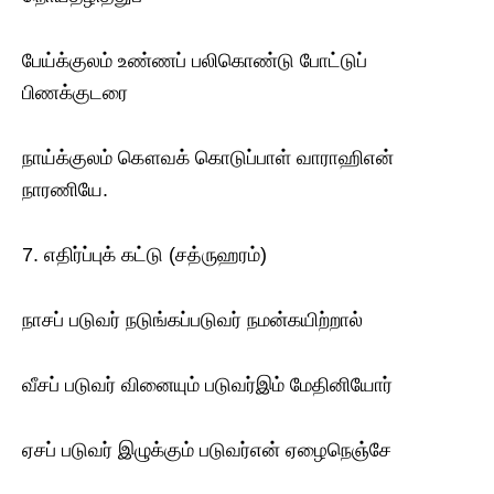
பேய்க்குலம் உண்ணப் பலிகொண்டு போட்டுப்
பிணக்குடரை
நாய்க்குலம் கௌவக் கொடுப்பாள் வாராஹிஎன்
நாரணியே.
7. எதிர்ப்புக் கட்டு (சத்ருஹரம்)
நாசப் படுவர் நடுங்கப்படுவர் நமன்கயிற்றால்
வீசப் படுவர் வினையும் படுவர்இம் மேதினியோர்
ஏசப் படுவர் இழுக்கும் படுவர்என் ஏழைநெஞ்சே