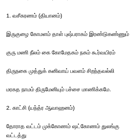
1. வசீகரணம் (தியானம்)
இருகுழை கோமளம் தாள் புஷ்பராகம் இரண்டுகண்ணும்
குரு மணி நீலம் கை கோமேதகம் நகம் கூர்வயிரம்
திருநகை முத்துக் கனிவாய் பவளம் சிறந்தவல்லி
மரகத நாமம் திருமேனியும் பச்சை மாணிக்கமே.
2. காட்சி (யந்த்ர ஆவாஹனம்)
தோராத வட்டம் முக்கோணம் ஷட்கோணம் துலங்கு
வட்டத்து