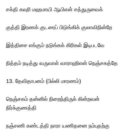
சக்தி கவுரி மஹமாயி ஆயிஎன் சத்துருவைக்
குத்தி இரணக் குடரைப் பிடுங்கிக் குலாவிநின்றே
இத்திசை எங்கும் நடுங்கக் கிரிகள் இடிபடவே
நித்தம் நடித்து வருவாள் வாராஹிஎன் நெஞ்சகத்தே
13. தேவிதாபனம் (பில்லி மாரணம்)
நெஞ்சகம் தன்னில் நிறைந்திருக் கின்றவன்
நிர்க்குணத்தி
நஞ்சணி கண்டத்தி நாரா யணிதனை நம்புதற்கு