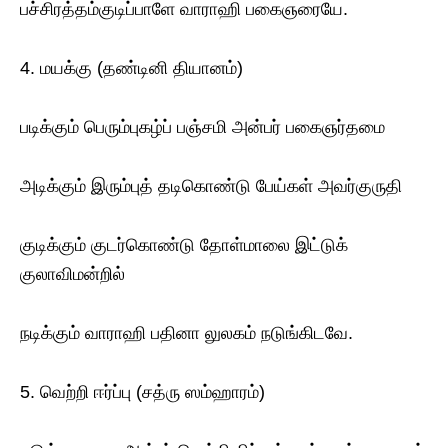
பச்சிரத்தம்குடிப்பாளே வாராஹி பகைஞரையே.
4. மயக்கு (தண்டினி தியானம்)
படிக்கும் பெரும்புகழ்ப் பஞ்சமி அன்பர் பகைஞர்தமை
அடிக்கும் இரும்புத் தடிகொண்டு பேய்கள் அவர்குருதி
குடிக்கும் குடர்கொண்டு தோள்மாலை இட்டுக்
குலாவிமன்றில்
நடிக்கும் வாராஹி பதினா லுலகம் நடுங்கிடவே.
5. வெற்றி ஈர்ப்பு (சத்ரு ஸம்ஹாரம்)