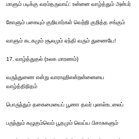
மாளும் படிக்கு வரம்தருவாய்: உன்னை வாழ்த்தும் அன்பர்
கோளும் பகையும் குறியார்கள் வெற்றி குறித்த சங்கும்
வாளும் கடகமும் சூலமும் ஏந்தி வரும் துணையே!
17. வாழ்த்துதல் (உலக மாரணம்)
வருந்துணை என்று வாராஹிஎன்றன்னையை
வாழ்த்திநிதம்
பொருந்தும் தகைமையைப் பூணா தவர் புலால்உடலைப்
பருந்தும் கழுகும்வெம் பூதமும் வெய்ய பிசாசுகளும்