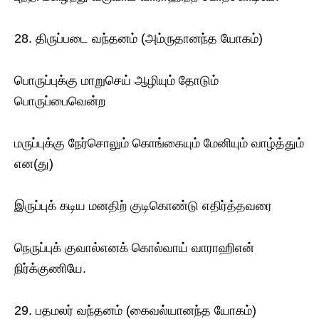
28. திருப்படை வந்தனம் (அம்ருதானந்த யோகம்)
பொருப்புக்கு மாறுசெய் ஆழியும் தோடும்
பொருப்பைவென்ற
மருப்புக்கு நேர்சொலும் கொங்கையும் மேனியும் வாழ்த்தும்
என(து)
இருப்புக் கடிய மனதிற் குடிகொண்டு எதிர்த்தவரை
நெருப்புக் குவால்எனக் கொல்வாய் வாராஹிஎன்
நிர்க்குணியே.
29. பதமலர் வந்தனம் (கைவல்யானந்த யோகம்)