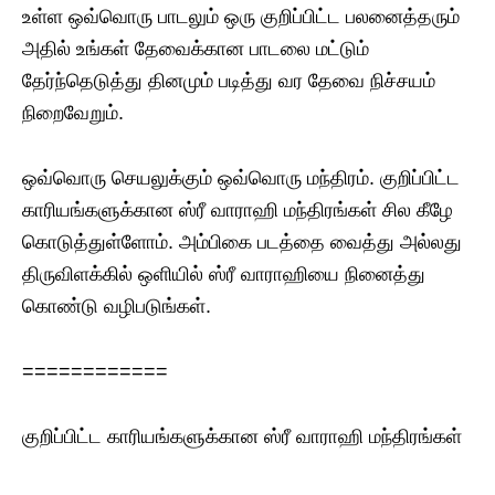
உள்ள ஒவ்வொரு பாடலும் ஒரு குறிப்பிட்ட பலனைத்தரும்
அதில் உங்கள் தேவைக்கான பாடலை மட்டும்
தேர்ந்தெடுத்து தினமும் படித்து வர தேவை நிச்சயம்
நிறைவேறும்.
ஒவ்வொரு செயலுக்கும் ஒவ்வொரு மந்திரம். குறிப்பிட்ட
காரியங்களுக்கான ஸ்ரீ வாராஹி மந்திரங்கள் சில கீழே
கொடுத்துள்ளோம். அம்பிகை படத்தை வைத்து அல்லது
திருவிளக்கில் ஒளியில் ஸ்ரீ வாராஹியை நினைத்து
கொண்டு வழிபடுங்கள்.
============
குறிப்பிட்ட காரியங்களுக்கான ஸ்ரீ வாராஹி மந்திரங்கள்