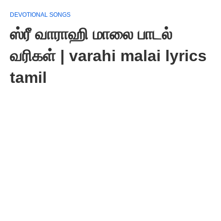
DEVOTIONAL SONGS
ஸ்ரீ வாராஹி மாலை பாடல்
வரிகள் | varahi malai lyrics
tamil