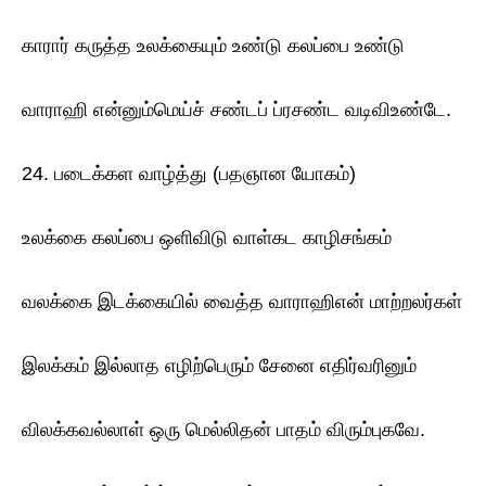
காரார் கருத்த உலக்கையும் உண்டு கலப்பை உண்டு
வாராஹி என்னும்மெய்ச் சண்டப் ப்ரசண்ட வடிவிஉண்டே.
24. படைக்கள வாழ்த்து (பதஞான யோகம்)
உலக்கை கலப்பை ஒளிவிடு வாள்கட காழிசங்கம்
வலக்கை இடக்கையில் வைத்த வாராஹிஎன் மாற்றலர்கள்
இலக்கம் இல்லாத எழிற்பெரும் சேனை எதிர்வரினும்
விலக்கவல்லாள் ஒரு மெல்லிதன் பாதம் விரும்புகவே.