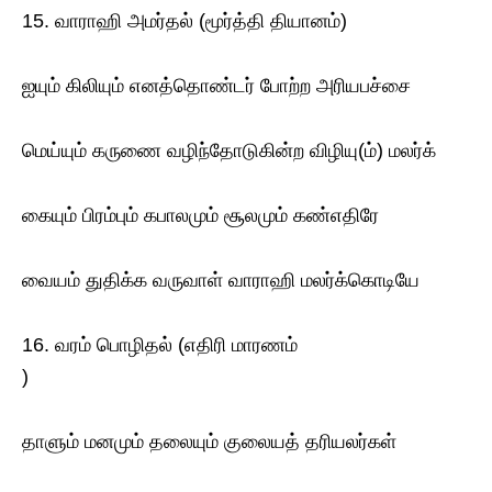
15. வாராஹி அமர்தல் (மூர்த்தி தியானம்)
ஐயும் கிலியும் எனத்தொண்டர் போற்ற அரியபச்சை
மெய்யும் கருணை வழிந்தோடுகின்ற விழியு(ம்) மலர்க்
கையும் பிரம்பும் கபாலமும் சூலமும் கண்எதிரே
வையம் துதிக்க வருவாள் வாராஹி மலர்க்கொடியே
16. வரம் பொழிதல் (எதிரி மாரணம்
)
தாளும் மனமும் தலையும் குலையத் தரியலர்கள்