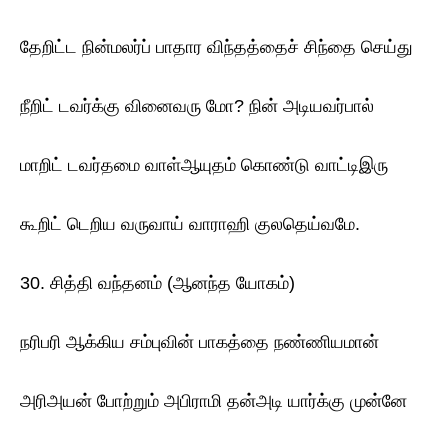
தேறிட்ட நின்மலர்ப் பாதார விந்தத்தைச் சிந்தை செய்து
நீறிட் டவர்க்கு வினைவரு மோ? நின் அடியவர்பால்
மாறிட் டவர்தமை வாள்ஆயுதம் கொண்டு வாட்டிஇரு
கூறிட் டெறிய வருவாய் வாராஹி குலதெய்வமே.
30. சித்தி வந்தனம் (ஆனந்த யோகம்)
நரிபரி ஆக்கிய சம்புவின் பாகத்தை நண்ணியமான்
அரிஅயன் போற்றும் அபிராமி தன்அடி யார்க்கு முன்னே