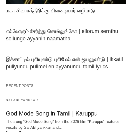
மகா சிவராத்திரிக்கு சிவனடியார் வழிபாடு
எல்லோரும் சேர்ந்து சொல்லுங்கோ | ellorum sernthu
sollungo ayyanin naamathai
இக்காட்டில் புலியுண்டு புலிமேல் என் ஐயனுண்டு | ikkatil
puliyundu pulimel en ayyanundu tamil lyrics
RECENT POSTS
SAI ABHYANKKAR
God Mode Song in Tamil | Karuppu
The song “God Mode Song” from the 2026 film “Karuppu” features
vocals by Sai Abhyankkar‬ and…