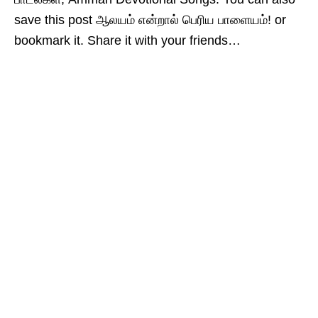
save this post ஆலயம் என்றால் பெரிய பாளையம்! or
bookmark it. Share it with your friends…