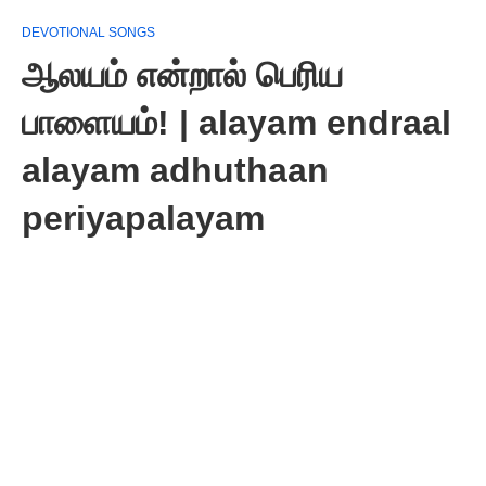
DEVOTIONAL SONGS
ஆலயம் என்றால் பெரிய
பாளையம்! | alayam endraal
alayam adhuthaan
periyapalayam