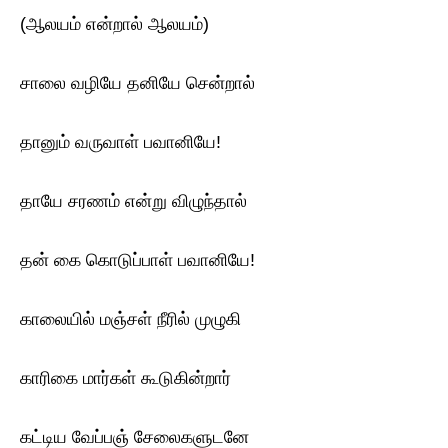
(ஆலயம் என்றால் ஆலயம்)
சாலை வழியே தனியே சென்றால்
தானும் வருவாள் பவானியே!
தாயே சரணம் என்று விழுந்தால்
தன் கை கொடுப்பாள் பவானியே!
காலையில் மஞ்சள் நீரில் முழுகி
காரிகை மார்கள் கூடுகின்றார்
கட்டிய வேப்பஞ் சேலைகளுடனே