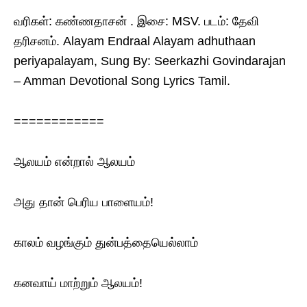
வரிகள்: கண்ணதாசன் . இசை: MSV. படம்: தேவி
தரிசனம். Alayam Endraal Alayam adhuthaan
periyapalayam, Sung By: Seerkazhi Govindarajan
– Amman Devotional Song Lyrics Tamil.
============
ஆலயம் என்றால் ஆலயம்
அது தான் பெரிய பாளையம்!
காலம் வழங்கும் துன்பத்தையெல்லாம்
கனவாய் மாற்றும் ஆலயம்!