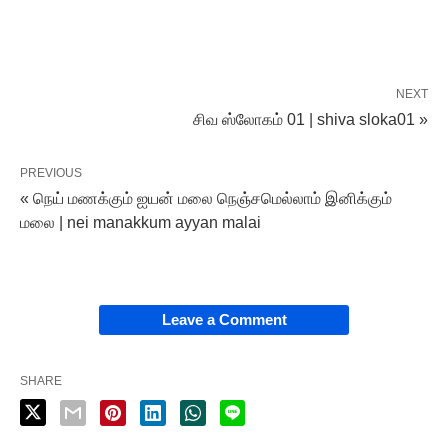
NEXT
சிவ ஸ்லோகம் 01 | shiva sloka01 »
PREVIOUS
« நெய் மணக்கும் ஐயன் மலை நெஞ்சமெல்லாம் இனிக்கும்
மலை | nei manakkum ayyan malai
Leave a Comment
SHARE