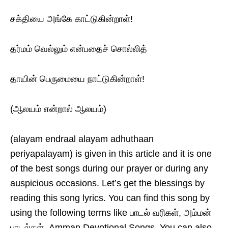
சக்தியை அங்கே காட்டுகின்றாள்!
தர்மம் வெல்லும் என்பதைச் சொல்லித்
தாயின் பெருமையை நாட்டுகின்றாள்!
(ஆலயம் என்றால் ஆலயம்)
(alayam endraal alayam adhuthaan
periyapalayam) is given in this article and it is one
of the best songs during our prayer or during any
auspicious occasions. Let’s get the blessings by
reading this song lyrics. You can find this song by
using the following terms like பாடல் வரிகள், அம்மன்
பாடல்கள், Amman Devotional Songs. You can also