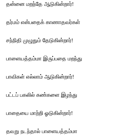
தன்னை மறந்தே ஆடுகின்றார்!
தர்மம் என்பதைக் காணாதவர்கள்
சந்நிதி முழுதும் தேடுகின்றார்!
பாளையத்தம்மா இருப்பதை மறந்து
பாவிகள் எல்லாம் ஆடுகின்றார்!
பட்டப் பகலில் கண்களை இழந்து
பாதையை மாற்றி ஓடுகின்றார்!
தவறு நடந்தால் பாளையத்தம்மா