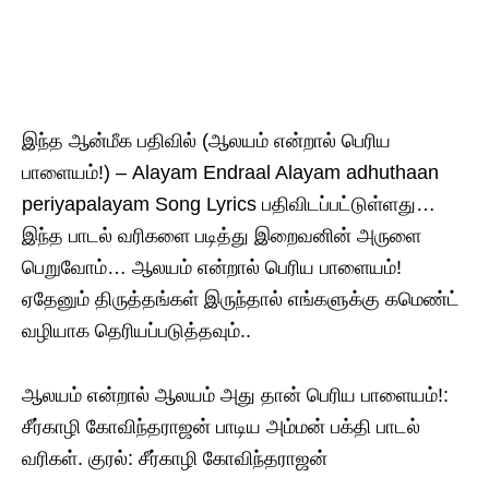
இந்த ஆன்மீக பதிவில் (ஆலயம் என்றால் பெரிய
பாளையம்!) – Alayam Endraal Alayam adhuthaan
periyapalayam Song Lyrics பதிவிடப்பட்டுள்ளது…
இந்த பாடல் வரிகளை படித்து இறைவனின் அருளை
பெறுவோம்… ஆலயம் என்றால் பெரிய பாளையம்!
ஏதேனும் திருத்தங்கள் இருந்தால் எங்களுக்கு கமெண்ட்
வழியாக தெரியப்படுத்தவும்..
ஆலயம் என்றால் ஆலயம் அது தான் பெரிய பாளையம்!:
சீர்காழி கோவிந்தராஜன் பாடிய அம்மன் பக்தி பாடல்
வரிகள். குரல்: சீர்காழி கோவிந்தராஜன்