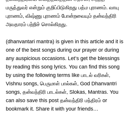
மருத்துவர் என்றும் குறிப்பிடுகிறது பத்ம புராணம். வாயு
புராணம், விஷ்ணு புராணம் போன்றவையும் தன்வந்திரி
அவதாரம் பற்றிச் சொல்கிறது.
(dhanvantari mantra) is given in this article and it is
one of the best songs during our prayer or during
any auspicious occasions. Let’s get the blessings
by reading this song lyrics. You can find this song
by using the following terms like பாடல் வரிகள்,
Vishnu songs, பெருமாள் பால்கள், God Dhanvantri
songs, தன்வந்திரி பாடல்கள், Slokas, Mantras. You
can also save this post தன்வந்திரி மந்திரம் or
bookmark it. Share it with your friends…