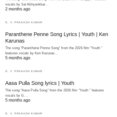
vocals by Sai Abhyankkar‬…
2 months ago
G. V. PRAKASH KUMAR
Paranthene Penne Song Lyrics | Youth | Ken
Karunas
The song “Paranthene Penne Song” from the 2026 film “Youth ”
features vocals by Ken Karunas…
5 months ago
G. V. PRAKASH KUMAR
Aasa Pulla Song lyrics | Youth
The song “Aasa Pulla Song” from the 2026 film “Youth ” features
vocals by G.…
5 months ago
G. V. PRAKASH KUMAR