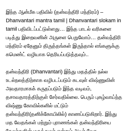
இந்த ஆன்மீக பதிவில் (தன்வந்திரி மந்திரம்) –
Dhanvantari mantra tamil | Dhanvantari slokam in
tamil பதிவிடப்பட்டுள்ளது… இந்த பாடல் வரிகளை
படித்து இறைவனின் அருளை பெறுவோம்… தன்வந்திரி
மந்திரம் ஏதேனும் திருத்தங்கள் இருந்தால் எங்களுக்கு
கமெண்ட் வழியாக தெரியப்படுத்தவும்..
தன்வந்திரி (Dhanvantari) இந்து மதத்தில் நல்ல
உடல்நலத்திற்காக வழிபடப்படும் கடவுள் விஷ்ணுவின்
அவதாரமாகக் கருதப்படும் இந்த வடிவம்,
தசாவதாரத்திற்குள் சேர்வதில்லை. பெரும் புகழ்வாய்ந்த
விஷ்ணு கோவில்களில் மட்டும்
தன்வந்திரி(தனிக்கோயிலில்) காணப்படுகிறார். இந்து
மத வேதங்கள் மற்றும் புராணங்கள் தன்வந்திரியை