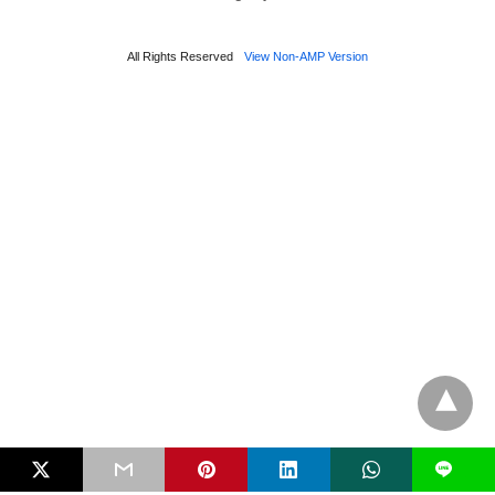
All Rights Reserved
View Non-AMP Version
L