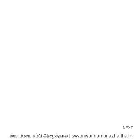
NEXT
ஸ்வாமியை நம்பி அழைத்தால் | swamiyai nambi azhaithal »