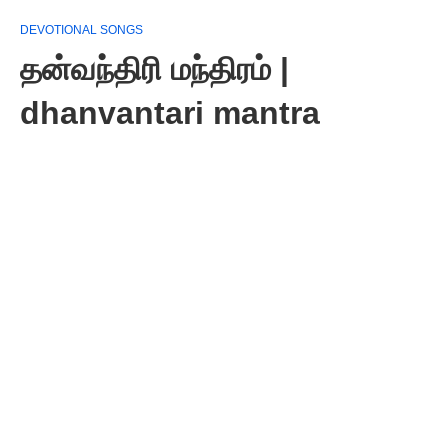
DEVOTIONAL SONGS
தன்வந்திரி மந்திரம் |
dhanvantari mantra