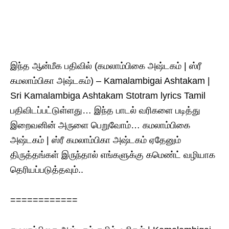
இந்த ஆன்மீக பதிவில் (கமலாம்பிகை அஷ்டகம் | ஸ்ரீ
கமலாம்பிகா அஷ்டகம்) – Kamalambigai Ashtakam |
Sri Kamalambiga Ashtakam Stotram lyrics Tamil
பதிவிடப்பட்டுள்ளது… இந்த பாடல் வரிகளை படித்து
இறைவனின் அருளை பெறுவோம்… கமலாம்பிகை
அஷ்டகம் | ஸ்ரீ கமலாம்பிகா அஷ்டகம் ஏதேனும்
திருத்தங்கள் இருந்தால் எங்களுக்கு கமெண்ட் வழியாக
தெரியப்படுத்தவும்..
============