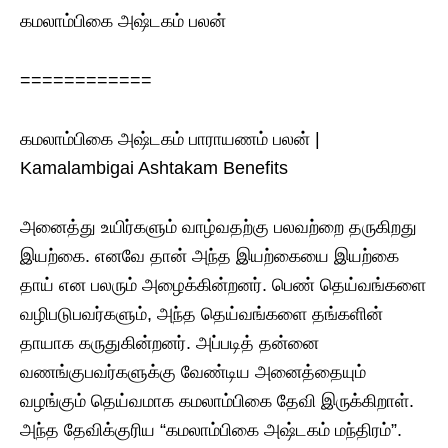
கமலாம்பிகை அஷ்டகம் பலன்
============
கமலாம்பிகை அஷ்டகம் பாராயணம் பலன் |
Kamalambigai Ashtakam Benefits
அனைத்து உயிர்களும் வாழ்வதற்கு பலவற்றை தருகிறது
இயற்கை. எனவே தான் அந்த இயற்கையை இயற்கை
தாய் என பலரும் அழைக்கின்றனர். பெண் தெய்வங்களை
வழிபடுபவர்களும், அந்த தெய்வங்களை தங்களின்
தாயாக கருதுகின்றனர். அப்படித் தன்னை
வணங்குபவர்களுக்கு வேண்டிய அனைத்தையும்
வழங்கும் தெய்வமாக கமலாம்பிகை தேவி இருக்கிறாள்.
அந்த தேவிக்குரிய “கமலாம்பிகை அஷ்டகம் மந்திரம்”.