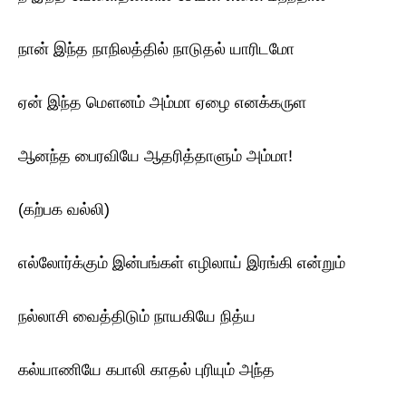
நான் இந்த நாநிலத்தில் நாடுதல் யாரிடமோ
ஏன் இந்த மௌனம் அம்மா ஏழை எனக்கருள
ஆனந்த பைரவியே ஆதரித்தாளும் அம்மா!
(கற்பக வல்லி)
எல்லோர்க்கும் இன்பங்கள் எழிலாய் இரங்கி என்றும்
நல்லாசி வைத்திடும் நாயகியே நித்ய
கல்யாணியே கபாலி காதல் புரியும் அந்த