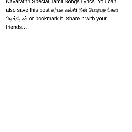
Navarathri Special Tamil Songs Lyrics. You can
also save this post கற்பக வல்லி நின் பொற்பதங்கள்
பிடித்தேன் or bookmark it. Share it with your
friends…