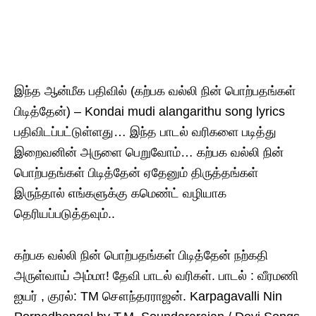
இந்த ஆன்மீக பதிவில் (கற்பக வல்லி நின் பொற்பதங்கள்
பிடித்தேன்) – Kondai mudi alangarithu song lyrics
பதிவிடப்பட்டுள்ளது… இந்த பாடல் வரிகளை படித்து
இறைவனின் அருளை பெறுவோம்… கற்பக வல்லி நின்
பொற்பதங்கள் பிடித்தேன் ஏதேனும் திருத்தங்கள்
இருந்தால் எங்களுக்கு கமெண்ட் வழியாக
தெரியப்படுத்தவும்..
கற்பக வல்லி நின் பொற்பதங்கள் பிடித்தேன் நற்கதி
அருள்வாய் அம்மா! தேவி பாடல் வரிகள். பாடல் : வீரமணி
ஐயர் , குரல்: TM சௌந்தரராஜன். Karpagavalli Nin