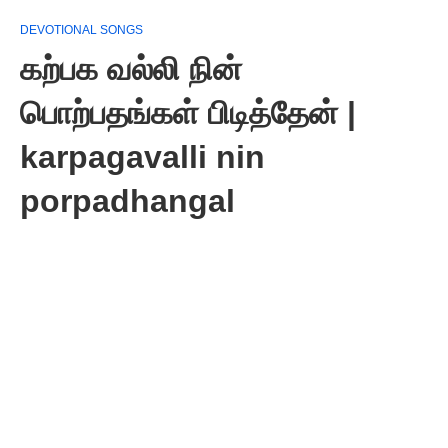
DEVOTIONAL SONGS
கற்பக வல்லி நின்
பொற்பதங்கள் பிடித்தேன் |
karpagavalli nin
porpadhangal