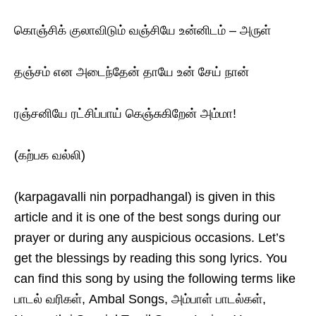
கொஞ்சிக் குலாவிடும் வஞ்சியே உன்னிடம் – அருள்
தஞ்சம் என அடைந்தேன் தாயே உன் சேய் நான்
ரஞ்சனியே ரட்சிப்பாய் கெஞ்சுகிறேன் அம்மா!
(கற்பக வல்லி)
(karpagavalli nin porpadhangal) is given in this
article and it is one of the best songs during our
prayer or during any auspicious occasions. Let’s
get the blessings by reading this song lyrics. You
can find this song by using the following terms like
பாடல் வரிகள், Ambal Songs, அம்பாள் பாடல்கள்,