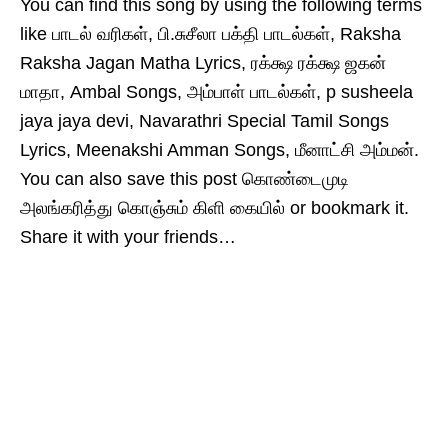
You can find this song by using the following terms
like பாடல் வரிகள், பி.சுசீலா பக்தி பாடல்கள், Raksha
Raksha Jagan Matha Lyrics, ரக்க்ஷ ரக்க்ஷ ஜகன்
மாதா, Ambal Songs, அம்பாள் பாடல்கள், p susheela
jaya jaya devi, Navarathri Special Tamil Songs
Lyrics, Meenakshi Amman Songs, மீனாட்சி அம்மன்.
You can also save this post கொண்டைமுடி
அலங்கரித்து கொஞ்சும் கிளி கையில் or bookmark it.
Share it with your friends…