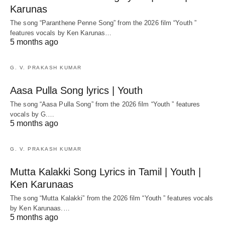
Karunas
The song “Paranthene Penne Song” from the 2026 film “Youth ”
features vocals by Ken Karunas…
5 months ago
G. V. PRAKASH KUMAR
Aasa Pulla Song lyrics | Youth
The song “Aasa Pulla Song” from the 2026 film “Youth ” features
vocals by G.…
5 months ago
G. V. PRAKASH KUMAR
Mutta Kalakki Song Lyrics in Tamil | Youth |
Ken Karunaas
The song “Mutta Kalakki” from the 2026 film “Youth ” features vocals
by Ken Karunaas.…
5 months ago