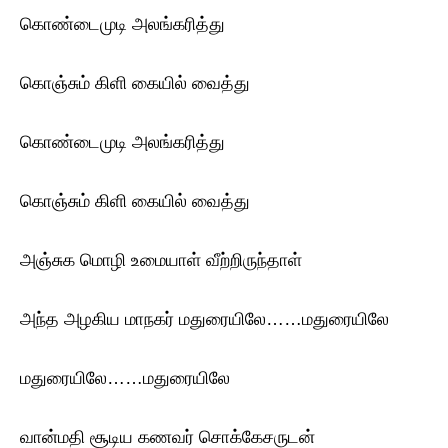
கொண்டைமுடி அலங்கரித்து
கொஞ்சும் கிளி கையில் வைத்து
கொண்டைமுடி அலங்கரித்து
கொஞ்சும் கிளி கையில் வைத்து
அஞ்சுக மொழி உமையாள் வீற்றிருந்தாள்
அந்த அழகிய மாநகர் மதுரையிலே……மதுரையிலே
மதுரையிலே……மதுரையிலே
வான்மதி சூடிய கணவர் சொக்கேசருடன்