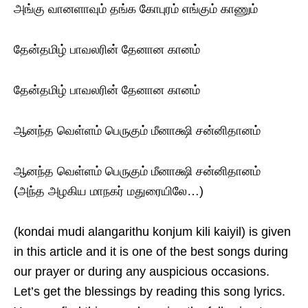
அங்கு வானளாவும் தங்க கோபுரம் எங்கும் காணும்
தேன்தமிழ் பாவலரின் தேனான கானம்
தேன்தமிழ் பாவலரின் தேனான கானம்
ஆனந்த வெள்ளம் பெருகும் மீனாக்ஷி சன்னிதானம்
ஆனந்த வெள்ளம் பெருகும் மீனாக்ஷி சன்னிதானம்
(அந்த அழகிய மாநகர் மதுரையிலே…)
(kondai mudi alangarithu konjum kili kaiyil) is given
in this article and it is one of the best songs during
our prayer or during any auspicious occasions.
Let’s get the blessings by reading this song lyrics.