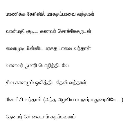
மாணிக்க தேரினில் மரகதப்பாவை வந்தாள்
வான்மதி சூடிய கணவர் சொக்கேசருடன்
வைரமுடி மின்னிட மரகத பாவை வந்தாள்
வானவர் பூமாரி பொழிந்திடவே
சிவ கானமும் ஒலித்திட தேவி வந்தாள்
மீனாட்சி வந்தாள் (அந்த அழகிய மாநகர் மதுரையிலே…)
தேனமர் சோலையாம் கதம்பவனம்