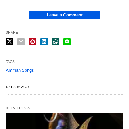
Leave a Comment
SHARE
TAGS:
Amman Songs
4 YEARS AGO
RELATED POST