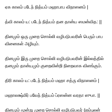
ஏக காலம் படேந் நித்யம் மஹாபாப விநாஸனம் |
த்வி காலம் ய: படேந் நித்யம் தன தான்ய ஸமன்வித: ||
தினமும் ஒரு முறை சொல்லி வழிபடுபவரின் பெரும் பாப
வினைகள் அழியும்.
தினமும் இரு முறை சொல்லி வழிபடுபவரின் இல்லத்தில்
தனமும் தான்யமும் குறைவின்றி நிறைவாக விளங்கும்.
திரி காலம் ய: படேந் நித்யம் மஹா சத்ரு விநாஸனம் |
மஹாலக்ஷ்மிர் பவேந் நித்யம் ப்ரஸன்ன வரதா ஸுபா. ||
தினமும் மூன்று முறை சொல்லி வழிபடுபவர் (ஐம்புலன்