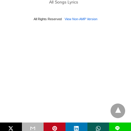
All Songs Lyrics
All Rights Reserved
View Non-AMP Version
L