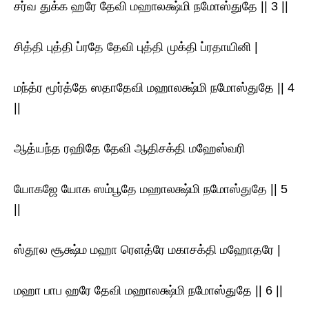
சர்வ துக்க ஹரே தேவி மஹாலக்ஷ்மி நமோஸ்துதே || 3 ||
சித்தி புத்தி ப்ரதே தேவி புத்தி முக்தி ப்ரதாயினி |
மந்த்ர மூர்த்தே ஸதாதேவி மஹாலக்ஷ்மி நமோஸ்துதே || 4
||
ஆத்யந்த ரஹிதே தேவி ஆதிசக்தி மஹேஸ்வரி
யோகஜே யோக ஸம்பூதே மஹாலக்ஷ்மி நமோஸ்துதே || 5
||
ஸ்தூல சூக்ஷ்ம மஹா ரெளத்ரே மகாசக்தி மஹோதரே |
மஹா பாப ஹரே தேவி மஹாலக்ஷ்மி நமோஸ்துதே || 6 ||