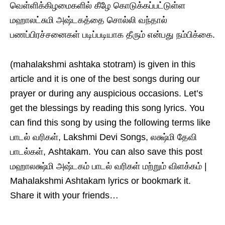
வெள்ளிக்கிழமைகளில் கீழே கொடுக்கப்பட்டுள்ள
மஹாலட்சுமி அஷ்டகத்தை சொல்லி வந்தால்
பணப்பிரச்சனைகள் படிப்படியாக தீரும் என்பது நம்பிக்கை.
(mahalakshmi ashtaka stotram) is given in this
article and it is one of the best songs during our
prayer or during any auspicious occasions. Let’s
get the blessings by reading this song lyrics. You
can find this song by using the following terms like
பாடல் வரிகள், Lakshmi Devi Songs, லக்ஷ்மி தேவி
பாடல்கள், Ashtakam. You can also save this post
மஹாலக்ஷ்மி அஷ்டகம் பாடல் வரிகள் மற்றும் விளக்கம் |
Mahalakshmi Ashtakam lyrics or bookmark it.
Share it with your friends…