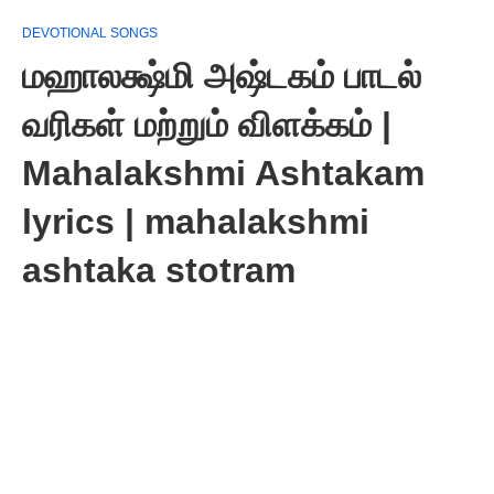
DEVOTIONAL SONGS
மஹாலக்ஷ்மி அஷ்டகம் பாடல்
வரிகள் மற்றும் விளக்கம் |
Mahalakshmi Ashtakam
lyrics | mahalakshmi
ashtaka stotram