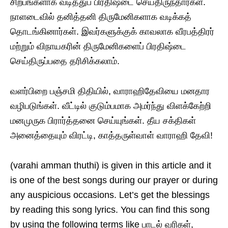
சிற்பங்களாக வடித்துப் பிரதிஷ்டை செய்திருந்தார்கள்.
நாளடைவில் தனித்தனி திருமேனிகளாக வடிக்கத்
தொடங்கினார்கள். இவர்களுக்குக் காவலாக வீரபத்திரர்
மற்றும் விநாயகரின் திருமேனிகளைப் பிரதிஷ்டை
செய்திருப்பதை தரிசிக்கலாம்.
வளர்பிறை பஞ்சமி திதியில், வாராஹிதேவியை மனதார
வழிபடுங்கள். வீட்டில் குடும்பமாக அமர்ந்து விளக்கேற்றி
மனமுருக பிரார்த்தனை செய்யுங்கள். தீய சக்திகள்
அனைத்தையும் விரட்டி, காத்தருள்வாள் வாராஹி தேவி!
(varahi amman thuthi) is given in this article and it
is one of the best songs during our prayer or during
any auspicious occasions. Let’s get the blessings
by reading this song lyrics. You can find this song
by using the following terms like பாடல் வரிகள்,