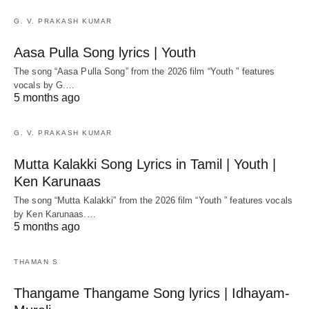
G. V. PRAKASH KUMAR
Aasa Pulla Song lyrics | Youth
The song “Aasa Pulla Song” from the 2026 film “Youth ” features
vocals by G.…
5 months ago
G. V. PRAKASH KUMAR
Mutta Kalakki Song Lyrics in Tamil | Youth |
Ken Karunaas
The song “Mutta Kalakki” from the 2026 film “Youth ” features vocals
by Ken Karunaas.…
5 months ago
THAMAN S
Thangame Thangame Song lyrics | Idhayam-