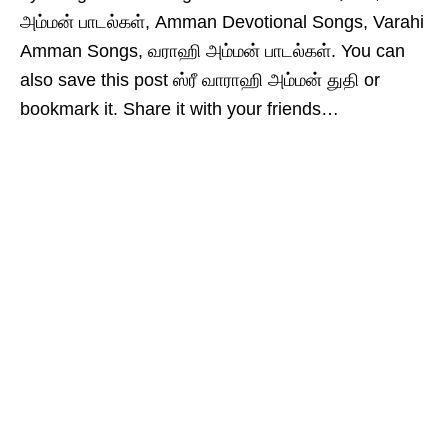
அம்மன் பாடல்கள், Amman Devotional Songs, Varahi
Amman Songs, வராஹி அம்மன் பாடல்கள். You can
also save this post ஸ்ரீ வாராஹி அம்மன் துதி or
bookmark it. Share it with your friends…