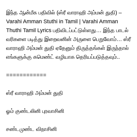
இந்த ஆன்மீக பதிவில் (ஸ்ரீ வாராஹி அம்மன் துதி) –
Varahi Amman Stuthi in Tamil | Varahi Amman
Thuthi Tamil Lyrics பதிவிடப்பட்டுள்ளது… இந்த பாடல்
வரிகளை படித்து இறைவனின் அருளை பெறுவோம்… ஸ்ரீ
வாராஹி அம்மன் துதி ஏதேனும் திருத்தங்கள் இருந்தால்
எங்களுக்கு கமெண்ட் வழியாக தெரியப்படுத்தவும்..
============
ஸ்ரீ வாராஹி அம்மன் துதி
ஓம் குண்டலினி புரவாசினி
சண்டமுண்ட விநாசினி