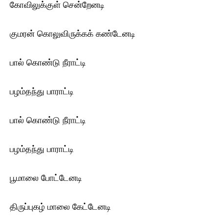
கோவிலுக்குள் சென்றேனடி
குமரன் கொலுவிருக்கக் கண்டேனடி
பால் கொண்டு நீராட்டி
பழம்தந்து பாராட்டி
பால் கொண்டு நீராட்டி
பழம்தந்து பாராட்டி
பூமாலை போட்டேனடி
திருப்புகழ் மாலை கேட்டேனடி