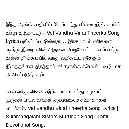
இந்த ஆன்மீக பதிவில் (வேல் வந்து வினை தீர்க்க மயில்
வந்து வழிகாட்ட) – Vel Vandhu Vinai Theerka Song
Lyrics பதிவிடப்பட்டுள்ளது… இந்த பாடல் வரிகளை
படித்து இறைவனின் அருளை பெறுவோம்… வேல் வந்து
வினை தீர்க்க மயில் வந்து வழிகாட்ட ஏதேனும்
திருத்தங்கள் இருந்தால் எங்களுக்கு கமெண்ட் வழியாக
தெரியப்படுத்தவும்..
வேல் வந்து வினை தீர்க்க மயில் வந்து வழிகாட்ட
முருகன் பாடல் வரிகள் சூலமங்கலம் சகோதரிகள்
பாடல்கள். Vel Vandhu Vinai Theerka Song Lyrics |
Sulamangalam Sisters Murugan Song | Tamil
Devotional Song.