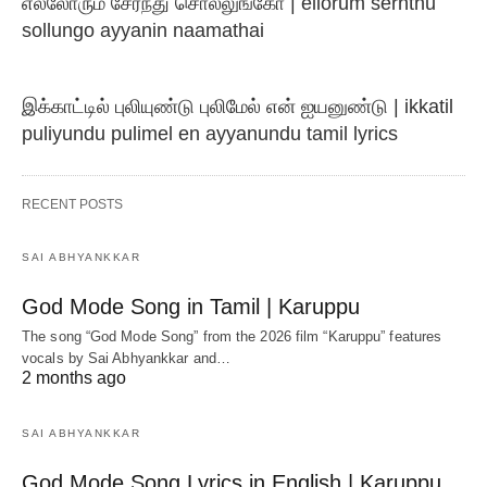
எல்லோரும் சேர்ந்து சொல்லுங்கோ | ellorum sernthu
sollungo ayyanin naamathai
இக்காட்டில் புலியுண்டு புலிமேல் என் ஐயனுண்டு | ikkatil
puliyundu pulimel en ayyanundu tamil lyrics
RECENT POSTS
SAI ABHYANKKAR
God Mode Song in Tamil | Karuppu
The song “God Mode Song” from the 2026 film “Karuppu” features
vocals by Sai Abhyankkar‬ and…
2 months ago
SAI ABHYANKKAR
God Mode Song Lyrics in English | Karuppu