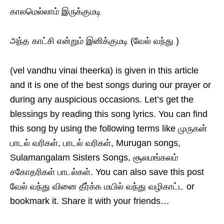
காலமெல்லாம் இருக்குமடி
அந்த காட்சி என்றும் இனிக்குமடி (வேல் வந்து )
(vel vandhu vinai theerka) is given in this article
and it is one of the best songs during our prayer or
during any auspicious occasions. Let’s get the
blessings by reading this song lyrics. You can find
this song by using the following terms like முருகன்
பாடல் வரிகள், பாடல் வரிகள், Murugan songs,
Sulamangalam Sisters Songs, சூலமங்கலம்
சகோதரிகள் பாடல்கள். You can also save this post
வேல் வந்து வினை தீர்க்க மயில் வந்து வழிகாட்ட or
bookmark it. Share it with your friends…