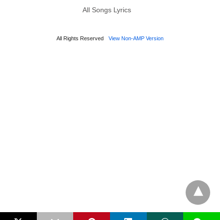
All Songs Lyrics
All Rights Reserved
View Non-AMP Version