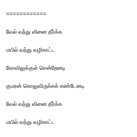
============
வேல் வந்து வினை தீர்க்க
மயில் வந்து வழிகாட்ட
கோவிலுக்குள் சென்றேனடி
குமரன் கொலுவிருக்கக் கண்டேனடி
வேல் வந்து வினை தீர்க்க
மயில் வந்து வழிகாட்ட