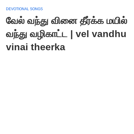
DEVOTIONAL SONGS
வேல் வந்து வினை தீர்க்க மயில்
வந்து வழிகாட்ட | vel vandhu
vinai theerka