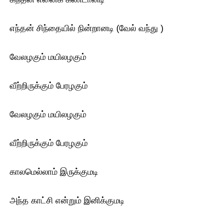
எந்தன் சிந்தையில் நின்றானடி (வேல் வந்து )
வேலழகும் மயிலழகும்
வீற்றிருக்கும் பேரழகும்
வேலழகும் மயிலழகும்
வீற்றிருக்கும் பேரழகும்
காலமெல்லாம் இருக்குமடி
அந்த காட்சி என்றும் இனிக்குமடி