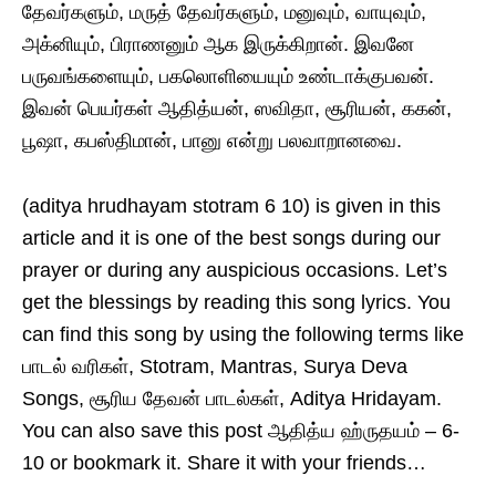
தேவர்களும், மருத் தேவர்களும், மனுவும், வாயுவும்,
அக்னியும், பிராணனும் ஆக இருக்கிறான். இவனே
பருவங்களையும், பகலொளியையும் உண்டாக்குபவன்.
இவன் பெயர்கள் ஆதித்யன், ஸவிதா, சூரியன், ககன்,
பூஷா, கபஸ்திமான், பானு என்று பலவாறானவை.
(aditya hrudhayam stotram 6 10) is given in this
article and it is one of the best songs during our
prayer or during any auspicious occasions. Let’s
get the blessings by reading this song lyrics. You
can find this song by using the following terms like
பாடல் வரிகள், Stotram, Mantras, Surya Deva
Songs, சூரிய‌ தேவன் பாடல்கள், Aditya Hridayam.
You can also save this post ஆதித்ய ஹ்ருதயம் – 6-
10 or bookmark it. Share it with your friends…