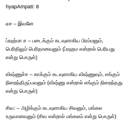
hyapAmpati: 8
ஏச – இவனே
ப்ரஹ்மா ச – படைக்கும் கடவுளாகிய பிரம்மனும்,
பெரிதிலும் பெரிதானவனும் (ப்ரஹம என்றால் பெரியது
என்று பொருள்)
விஷ்ணுச்ச – காக்கும் கடவுளாகிய விஷ்ணுவும், எங்கும்
நிறைந்திருப்பவனும் (விஷ்ணு என்றால் எங்கும் நிறைந்தது
என்று பொருள்)
சிவ: – அழிக்கும் கடவுளாகிய சிவனும், மங்கல
உருவானவனும் (சிவ என்றால் மங்கலம் என்று பொருள்)