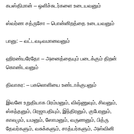
கபஸ்திமான் – ஒளிச்சுடர்களை உடையவனும்
ஸ்வர்ண சத்ருசோ – பொன்னிறத்தை உடையவனும்
பானு: – வட்டவடிவமானவனும்
ஹிரண்யரேதோ – அனைத்தையும் படைக்கும் திறன்
கொண்டவனும்
திவாகர: – பகலொளியை உண்டாக்குபனும்
இவனே உறுதியாக பிரம்மனும், விஷ்ணுவும், சிவனும்,
ஸ்கந்தனும், பிரஜாபதியும், இந்திரனும், குபேரனும்,
காலமும், யமனும், ஸோமனும், வருணனும், பித்ரு
தேவர்களும், வசுக்களும், சாத்யர்களும், அஸ்வினி