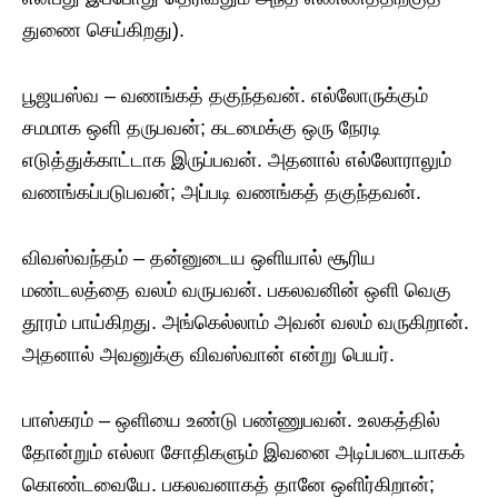
துணை செய்கிறது).
பூஜயஸ்வ – வணங்கத் தகுந்தவன். எல்லோருக்கும்
சமமாக ஒளி தருபவன்; கடமைக்கு ஒரு நேரடி
எடுத்துக்காட்டாக இருப்பவன். அதனால் எல்லோராலும்
வணங்கப்படுபவன்; அப்படி வணங்கத் தகுந்தவன்.
விவஸ்வந்தம் – தன்னுடைய ஒளியால் சூரிய
மண்டலத்தை வலம் வருபவன். பகலவனின் ஒளி வெகு
தூரம் பாய்கிறது. அங்கெல்லாம் அவன் வலம் வருகிறான்.
அதனால் அவனுக்கு விவஸ்வான் என்று பெயர்.
பாஸ்கரம் – ஒளியை உண்டு பண்ணுபவன். உலகத்தில்
தோன்றும் எல்லா சோதிகளும் இவனை அடிப்படையாகக்
கொண்டவையே. பகலவனாகத் தானே ஒளிர்கிறான்;