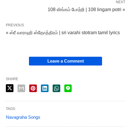
NEXT
108 லிங்கம் போற்றி | 108 lingam potri »
PREVIOUS
« ஸ்ரீ வாராஹி ஸ்தோத்திரம் | sri varahi stotram tamil lyrics
Leave a Comment
SHARE
TAGS:
Navagraha Songs