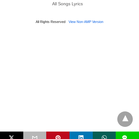
All Songs Lyrics
All Rights Reserved
View Non-AMP Version
L