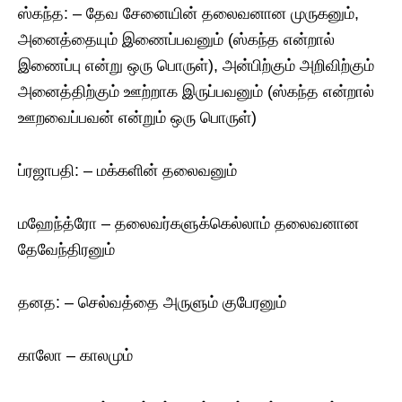
ஸ்கந்த: – தேவ சேனையின் தலைவனான முருகனும்,
அனைத்தையும் இணைப்பவனும் (ஸ்கந்த என்றால்
இணைப்பு என்று ஒரு பொருள்), அன்பிற்கும் அறிவிற்கும்
அனைத்திற்கும் ஊற்றாக இருப்பவனும் (ஸ்கந்த என்றால்
ஊறவைப்பவன் என்றும் ஒரு பொருள்)
ப்ரஜாபதி: – மக்களின் தலைவனும்
மஹேந்த்ரோ – தலைவர்களுக்கெல்லாம் தலைவனான
தேவேந்திரனும்
தனத: – செல்வத்தை அருளும் குபேரனும்
காலோ – காலமும்