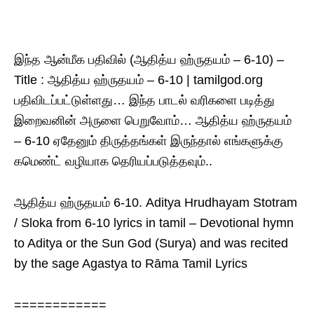
இந்த ஆன்மீக பதிவில் (ஆதித்ய ஹ்ருதயம் – 6-10) –
Title : ஆதித்ய ஹ்ருதயம் – 6-10 | tamilgod.org
பதிவிடப்பட்டுள்ளது… இந்த பாடல் வரிகளை படித்து
இறைவனின் அருளை பெறுவோம்… ஆதித்ய ஹ்ருதயம்
– 6-10 ஏதேனும் திருத்தங்கள் இருந்தால் எங்களுக்கு
கமெண்ட் வழியாக தெரியப்படுத்தவும்..
ஆதித்ய ஹ்ருதயம் 6-10. Aditya Hrudhayam Stotram
/ Sloka from 6-10 lyrics in tamil – Devotional hymn
to Aditya or the Sun God (Surya) and was recited
by the sage Agastya to Rāma Tamil Lyrics
============