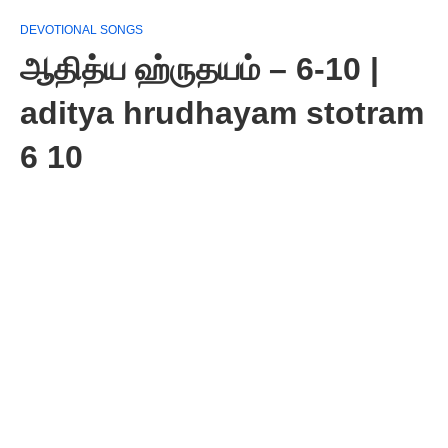
DEVOTIONAL SONGS
ஆதித்ய ஹ்ருதயம் – 6-10 |
aditya hrudhayam stotram
6 10