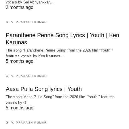
vocals by Sai Abhyankkar‬…
2 months ago
G. V. PRAKASH KUMAR
Paranthene Penne Song Lyrics | Youth | Ken
Karunas
The song “Paranthene Penne Song” from the 2026 film “Youth ”
features vocals by Ken Karunas…
5 months ago
G. V. PRAKASH KUMAR
Aasa Pulla Song lyrics | Youth
The song “Aasa Pulla Song” from the 2026 film “Youth ” features
vocals by G.…
5 months ago
G. V. PRAKASH KUMAR