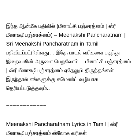
இந்த ஆன்மீக பதிவில் (மீனாட்சி பஞ்சரத்னம் | ஸ்ரீ
மீனாக்ஷீ பஞ்சரத்னம்) – Meenakshi Pancharatnam |
Sri Meenakshi Pancharatnam in Tamil
பதிவிடப்பட்டுள்ளது… இந்த பாடல் வரிகளை படித்து
இறைவனின் அருளை பெறுவோம்… மீனாட்சி பஞ்சரத்னம்
| ஸ்ரீ மீனாக்ஷீ பஞ்சரத்னம் ஏதேனும் திருத்தங்கள்
இருந்தால் எங்களுக்கு கமெண்ட் வழியாக
தெரியப்படுத்தவும்..
============
Meenakshi Pancharatnam Lyrics in Tamil | ஸ்ரீ
மீனாக்ஷீ பஞ்சரத்னம் ஸ்லோக‌ வரிகள்