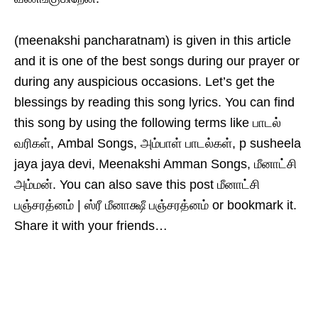
(meenakshi pancharatnam) is given in this article
and it is one of the best songs during our prayer or
during any auspicious occasions. Let’s get the
blessings by reading this song lyrics. You can find
this song by using the following terms like பாடல்
வரிகள், Ambal Songs, அம்பாள் பாடல்கள், p susheela
jaya jaya devi, Meenakshi Amman Songs, மீனாட்சி
அம்மன். You can also save this post மீனாட்சி
பஞ்சரத்னம் | ஸ்ரீ மீனாக்ஷீ பஞ்சரத்னம் or bookmark it.
Share it with your friends…