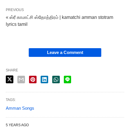
PREVIOUS
« ஸ்ரீ காமாட்சி ஸ்தோத்திரம் | kamatchi amman stotram
lyrics tamil
Leave a Comment
SHARE
TAGS:
Amman Songs
5 YEARS AGO