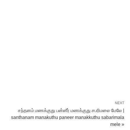
NEXT
சந்தனம் மணக்குது பன்னீர் மணக்குது சபரிமலை மேலே |
santhanam manakuthu paneer manakkuthu sabarimala
mele »